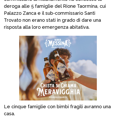
deroga alle 5 famiglie del Rione Taormina, cui
Palazzo Zanca e il sub-commissario Santi
Trovato non erano stati in grado di dare una
risposta alla loro emergenza abitativa.
Le cinque famiglie con bimbi fragili avranno una
casa.