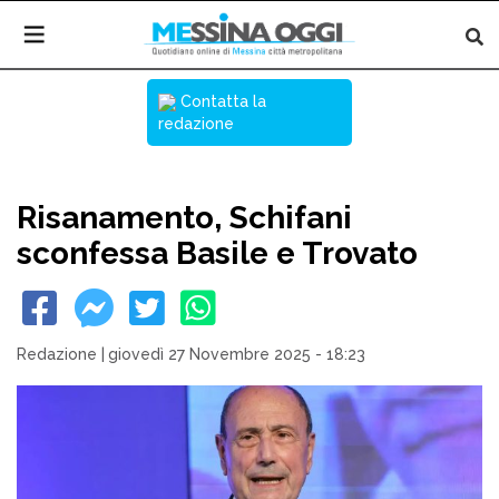
Contatta la
redazione
Risanamento, Schifani
sconfessa Basile e Trovato
Redazione
|
giovedì 27 Novembre 2025 - 18:23