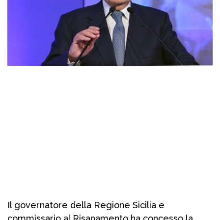
Il governatore della Regione Sicilia e
commissario al Risanamento ha concesso la