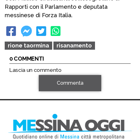
Rapporti con il Parlamento e deputata
messinese di Forza Italia.
rione taormina
risanamento
0 COMMENTI
Lascia un commento
Commenta