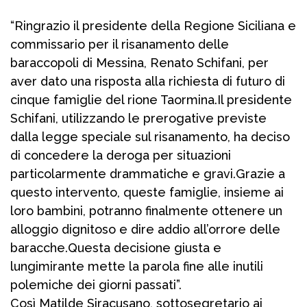
“Ringrazio il presidente della Regione Siciliana e
commissario per il risanamento delle
baraccopoli di Messina, Renato Schifani, per
aver dato una risposta alla richiesta di futuro di
cinque famiglie del rione Taormina.Il presidente
Schifani, utilizzando le prerogative previste
dalla legge speciale sul risanamento, ha deciso
di concedere la deroga per situazioni
particolarmente drammatiche e gravi.Grazie a
questo intervento, queste famiglie, insieme ai
loro bambini, potranno finalmente ottenere un
alloggio dignitoso e dire addio all’orrore delle
baracche.Questa decisione giusta e
lungimirante mette la parola fine alle inutili
polemiche dei giorni passati”.
Così Matilde Siracusano, sottosegretario ai