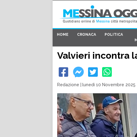
HOME
CRONACA
POLITICA
Valvieri incontra 
Redazione
|
lunedì 10 Novembre 2025 -