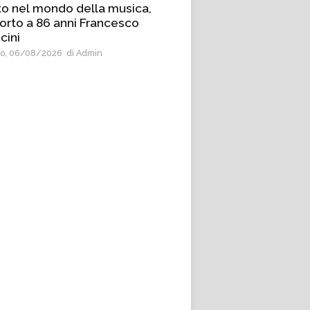
to nel mondo della musica,
orto a 86 anni Francesco
cini
o, 06/08/2026
di Admin