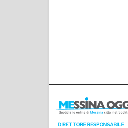
DIRETTORE RESPONSABILE