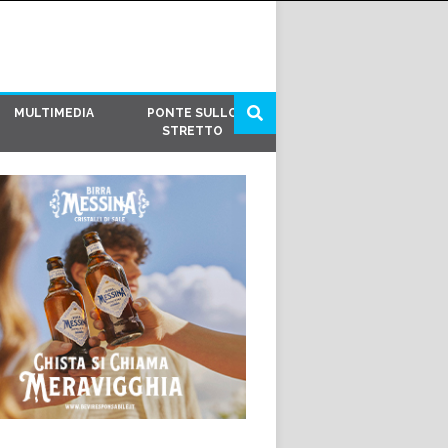
MULTIMEDIA
PONTE SULLO
STRETTO