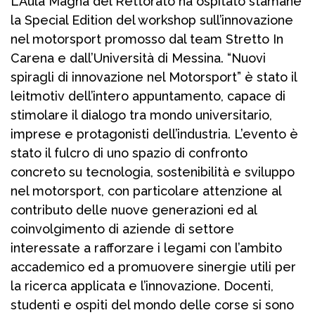
L’Aula Magna del Rettorato ha ospitato stamane
la Special Edition del workshop sull’innovazione
nel motorsport promosso dal team Stretto In
Carena e dall’Università di Messina. “Nuovi
spiragli di innovazione nel Motorsport” è stato il
leitmotiv dell’intero appuntamento, capace di
stimolare il dialogo tra mondo universitario,
imprese e protagonisti dell’industria. L’evento è
stato il fulcro di uno spazio di confronto
concreto su tecnologia, sostenibilità e sviluppo
nel motorsport, con particolare attenzione al
contributo delle nuove generazioni ed al
coinvolgimento di aziende di settore
interessate a rafforzare i legami con l’ambito
accademico ed a promuovere sinergie utili per
la ricerca applicata e l’innovazione. Docenti,
studenti e ospiti del mondo delle corse si sono