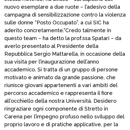
nuovo esemplare a due ruote – l’adesivo della
campagna di sensibilizzazione contro la violenza
sulle donne “Posto Occupato”, a cui SIC ha
aderito concretamente.“Credo talmente in
questo team – ha detto la prof.ssa Spatari – da
averlo presentato al Presidente della
Repubblica Sergio Mattarella, in occasione della
sua visita per l’inaugurazione dell’anno
accademico. Si tratta di un gruppo di persone
motivato e animato da grande passione, che
riunisce giovani appartenenti a vari ambiti del
percorso accademico e rappresenta il fiore
all’occhiello della nostra Università. Desidero
ringraziare ogni componente di Stretto in
Carena per l’impegno profuso nello sviluppo del
proprio lavoro e di pratiche applicative, per la