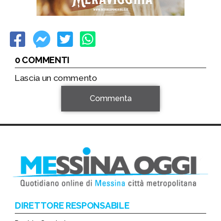
0 COMMENTI
Lascia un commento
Commenta
DIRETTORE RESPONSABILE