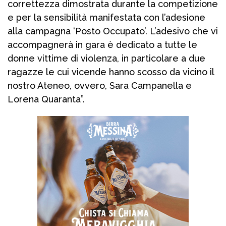
correttezza dimostrata durante la competizione
e per la sensibilità manifestata con l’adesione
alla campagna ‘Posto Occupato’. L’adesivo che vi
accompagnerà in gara è dedicato a tutte le
donne vittime di violenza, in particolare a due
ragazze le cui vicende hanno scosso da vicino il
nostro Ateneo, ovvero, Sara Campanella e
Lorena Quaranta”.