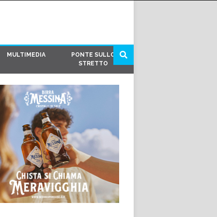
MULTIMEDIA
PONTE SULLO
STRETTO