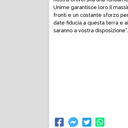
Unime garantisce loro il massim
fronti e un costante sforzo per
date fiducia a questa terra e 
saranno a vostra disposizione”.