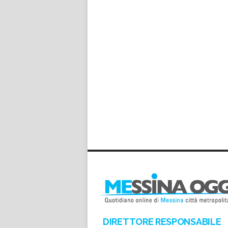
DIRETTORE RESPONSABILE