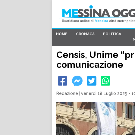
HOME
CRONACA
POLITICA
Censis, Unime “pr
comunicazione
Redazione
|
venerdì 18 Luglio 2025 - 1