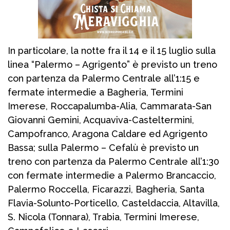
In particolare, la notte fra il 14 e il 15 luglio sulla
linea “Palermo – Agrigento” è previsto un treno
con partenza da Palermo Centrale all’1:15 e
fermate intermedie a Bagheria, Termini
Imerese, Roccapalumba-Alia, Cammarata-San
Giovanni Gemini, Acquaviva-Casteltermini,
Campofranco, Aragona Caldare ed Agrigento
Bassa; sulla Palermo – Cefalù è previsto un
treno con partenza da Palermo Centrale all’1:30
con fermate intermedie a Palermo Brancaccio,
Palermo Roccella, Ficarazzi, Bagheria, Santa
Flavia-Solunto-Porticello, Casteldaccia, Altavilla,
S. Nicola (Tonnara), Trabia, Termini Imerese,