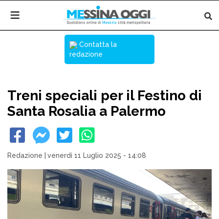
Contatta la
redazione
Treni speciali per il Festino di
Santa Rosalia a Palermo
Redazione
|
venerdì 11 Luglio 2025 - 14:08