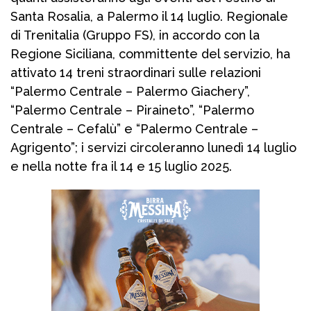
Santa Rosalia, a Palermo il 14 luglio. Regionale
di Trenitalia (Gruppo FS), in accordo con la
Regione Siciliana, committente del servizio, ha
attivato 14 treni straordinari sulle relazioni
“Palermo Centrale – Palermo Giachery”,
“Palermo Centrale – Piraineto”, “Palermo
Centrale – Cefalù” e “Palermo Centrale –
Agrigento”; i servizi circoleranno lunedì 14 luglio
e nella notte fra il 14 e 15 luglio 2025.