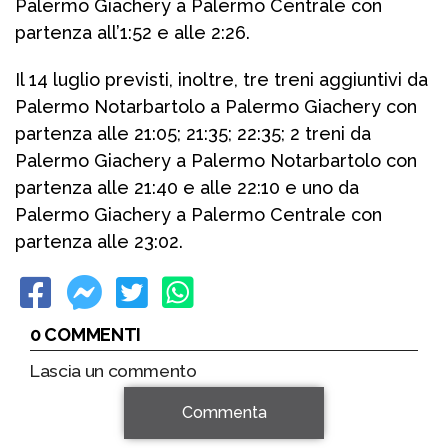
Palermo Giachery a Palermo Centrale con
partenza all’1:52 e alle 2:26.
Il 14 luglio previsti, inoltre, tre treni aggiuntivi da
Palermo Notarbartolo a Palermo Giachery con
partenza alle 21:05; 21:35; 22:35; 2 treni da
Palermo Giachery a Palermo Notarbartolo con
partenza alle 21:40 e alle 22:10 e uno da
Palermo Giachery a Palermo Centrale con
partenza alle 23:02.
0 COMMENTI
Lascia un commento
Commenta