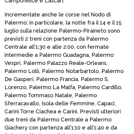
Campofelice e Lascari.
Incrementate anche le corse nel Nodo di
Palermo; in particolare, la notte fra il 14 e il 15
luglio sulla relazione Palermo-Piraineto sono
previsti 2 treni con partenza da Palermo
Centrale all’1:30 e alle 2:00, con fermate
intermedie a Palermo Guadagna, Palermo
Vespri, Palermo Palazzo Reale-Orleans,
Palermo Lolli, Palermo Notarbartolo, Palermo
De Gasperi, Palermo Francia, Palermo S.
Lorenzo, Palermo La Malfa, Palermo Cardillo,
Palermo Tommaso Natale, Palermo
Sferracavallo, Isola delle Femmine, Capaci,
Carini Torre Ciachea e Carini. Previsti ulteriori
due treni da Palermo Centrale a Palermo
Giachery con partenza all’1:10 e all’1:40 e da