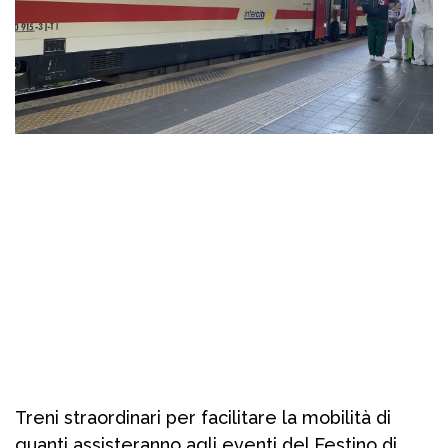
Treni straordinari per facilitare la mobilità di
quanti assisteranno agli eventi del Festino di