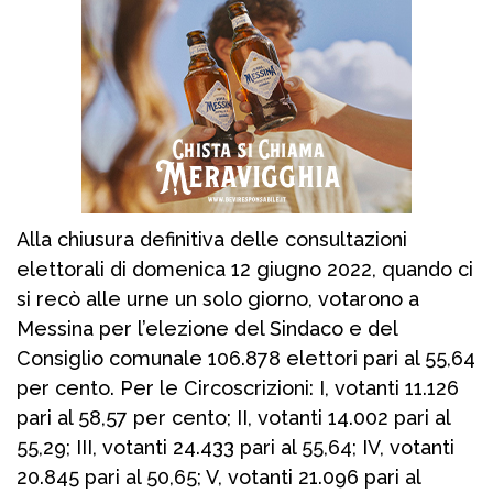
Alla chiusura definitiva delle consultazioni
elettorali di domenica 12 giugno 2022, quando ci
si recò alle urne un solo giorno, votarono a
Messina per l’elezione del Sindaco e del
Consiglio comunale 106.878 elettori pari al 55,64
per cento. Per le Circoscrizioni: I, votanti 11.126
pari al 58,57 per cento; II, votanti 14.002 pari al
55,29; III, votanti 24.433 pari al 55,64; IV, votanti
20.845 pari al 50,65; V, votanti 21.096 pari al