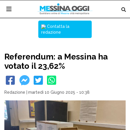
Contatta la
redazione
Referendum: a Messina ha
votato il 23,62%
Redazione
|
martedì 10 Giugno 2025 - 10:38