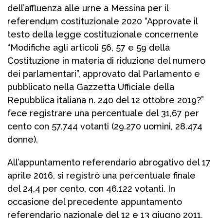
dell’affluenza alle urne a Messina per il
referendum costituzionale 2020 “Approvate il
testo della legge costituzionale concernente
“Modifiche agli articoli 56, 57 e 59 della
Costituzione in materia di riduzione del numero
dei parlamentari”, approvato dal Parlamento e
pubblicato nella Gazzetta Ufficiale della
Repubblica italiana n. 240 del 12 ottobre 2019?”
fece registrare una percentuale del 31,67 per
cento con 57.744 votanti (29.270 uomini, 28.474
donne).
All’appuntamento referendario abrogativo del 17
aprile 2016, si registrò una percentuale finale
del 24,4 per cento, con 46.122 votanti. In
occasione del precedente appuntamento
referendario nazionale del 12 e 13 giugno 2011,