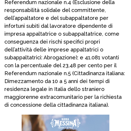
Referendum nazionale n.4 (Esclusione della
responsabilità solidale del committente,
dell’appaltatore e del subappaltatore per
infortuni subìti dal lavoratore dipendente di
impresa appaltatrice o subappaltatrice, come
conseguenza dei rischi specifici propri
dell’attività delle imprese appaltatrici o
subappaltatrici: Abrogazione); e 41.081 votanti
con la percentuale del 23,48 per cento per il
Referendum nazionale n.5 (Cittadinanza italiana:
Dimezzamento da 10 a 5 anni dei tempi di
residenza legale in Italia dello straniero
maggiorenne extracomunitario per la richiesta
di concessione della cittadinanza italiana).