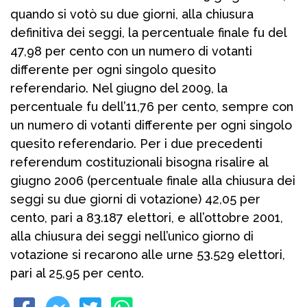
quando si votò su due giorni, alla chiusura
definitiva dei seggi, la percentuale finale fu del
47,98 per cento con un numero di votanti
differente per ogni singolo quesito
referendario. Nel giugno del 2009, la
percentuale fu dell’11,76 per cento, sempre con
un numero di votanti differente per ogni singolo
quesito referendario. Per i due precedenti
referendum costituzionali bisogna risalire al
giugno 2006 (percentuale finale alla chiusura dei
seggi su due giorni di votazione) 42,05 per
cento, pari a 83.187 elettori, e all’ottobre 2001,
alla chiusura dei seggi nell’unico giorno di
votazione si recarono alle urne 53.529 elettori,
pari al 25,95 per cento.