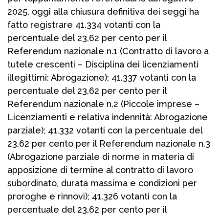
2025, oggi alla chiusura definitiva dei seggi ha
fatto registrare 41.334 votanti con la
percentuale del 23,62 per cento per il
Referendum nazionale n.1 (Contratto di lavoro a
tutele crescenti – Disciplina dei licenziamenti
illegittimi: Abrogazione); 41.337 votanti con la
percentuale del 23,62 per cento per il
Referendum nazionale n.2 (Piccole imprese –
Licenziamenti e relativa indennità: Abrogazione
parziale); 41.332 votanti con la percentuale del
23,62 per cento per il Referendum nazionale n.3
(Abrogazione parziale di norme in materia di
apposizione di termine al contratto di lavoro
subordinato, durata massima e condizioni per
proroghe e rinnovi); 41.326 votanti con la
percentuale del 23,62 per cento per il