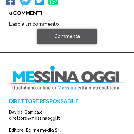
0 COMMENTI
Lascia un commento
Commenta
DIRETTORE RESPONSABILE
Davide Gambale
*
direttore@messinaoggi.it
*
Editore:
Edimemedia Srl