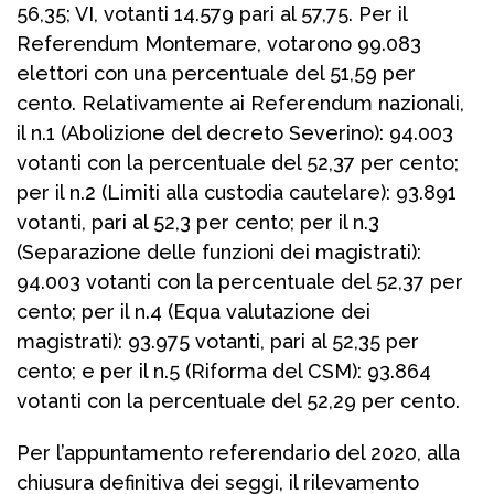
56,35; VI, votanti 14.579 pari al 57,75. Per il
Referendum Montemare, votarono 99.083
elettori con una percentuale del 51,59 per
cento. Relativamente ai Referendum nazionali,
il n.1 (Abolizione del decreto Severino): 94.003
votanti con la percentuale del 52,37 per cento;
per il n.2 (Limiti alla custodia cautelare): 93.891
votanti, pari al 52,3 per cento; per il n.3
(Separazione delle funzioni dei magistrati):
94.003 votanti con la percentuale del 52,37 per
cento; per il n.4 (Equa valutazione dei
magistrati): 93.975 votanti, pari al 52,35 per
cento; e per il n.5 (Riforma del CSM): 93.864
votanti con la percentuale del 52,29 per cento.
Per l’appuntamento referendario del 2020, alla
chiusura definitiva dei seggi, il rilevamento