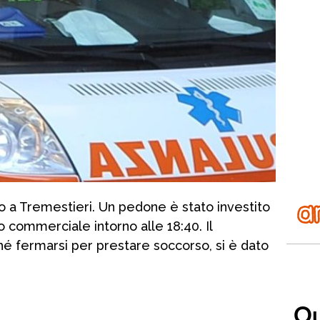
o a Tremestieri. Un pedone è stato investito
o commerciale intorno alle 18:40. Il
hé fermarsi per prestare soccorso, si è dato