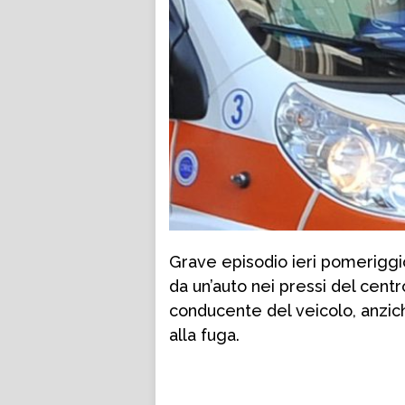
Grave episodio ieri pomeriggi
da un’auto nei pressi del centr
conducente del veicolo, anzic
alla fuga.