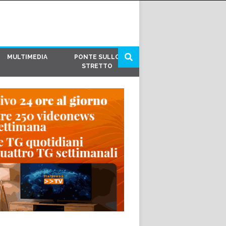
MULTIMEDIA
PONTE SULLO
STRETTO