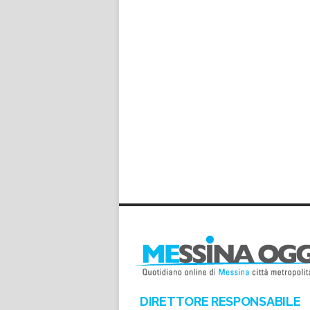
DIRETTORE RESPONSABILE