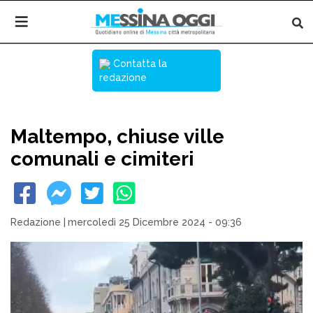
Contatta la
redazione
Maltempo, chiuse ville
comunali e cimiteri
Redazione
|
mercoledì 25 Dicembre 2024 - 09:36