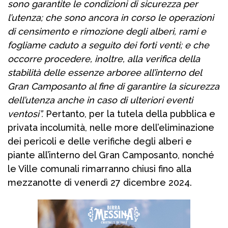
sono garantite le condizioni di sicurezza per
l’utenza; che sono ancora in corso le operazioni
di censimento e rimozione degli alberi, rami e
fogliame caduto a seguito dei forti venti; e che
occorre procedere, inoltre, alla verifica della
stabilità delle essenze arboree all’interno del
Gran Camposanto al fine di garantire la sicurezza
dell’utenza anche in caso di ulteriori eventi
ventosi”.
Pertanto, per la tutela della pubblica e
privata incolumità, nelle more dell’eliminazione
dei pericoli e delle verifiche degli alberi e
piante all’interno del Gran Camposanto, nonché
le Ville comunali rimarranno chiusi fino alla
mezzanotte di venerdì 27 dicembre 2024.