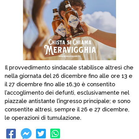
Il provvedimento sindacale stabilisce altresì che
nella giornata del 26 dicembre fino alle ore 13 e
il 27 dicembre fino alle 16.30 è consentito
l’accoglimento dei defunti, esclusivamente nel
piazzale antistante l’ingresso principale; e sono
consentite altresì, sempre il 26 e 27 dicembre,
le operazioni di tumulazione.