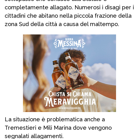
completamente allagato. Numerosi i disagi per i
cittadini che abitano nella piccola frazione della
zona Sud della città a causa del maltempo.
La situazione è problematica anche a
Tremestieri e Mili Marina dove vengono
segnalati allagamenti.