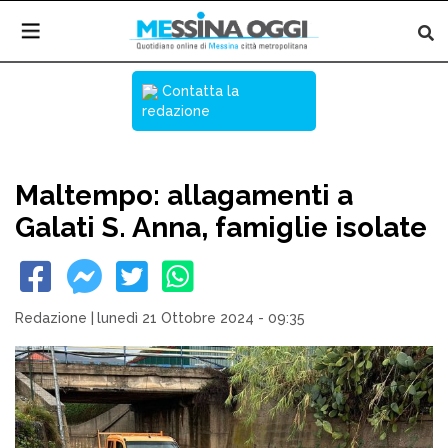
Contatta la
redazione
Maltempo: allagamenti a
Galati S. Anna, famiglie isolate
Redazione
|
lunedì 21 Ottobre 2024 - 09:35