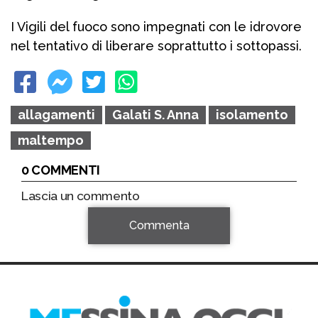
I Vigili del fuoco sono impegnati con le idrovore
nel tentativo di liberare soprattutto i sottopassi.
allagamenti
Galati S. Anna
isolamento
maltempo
0 COMMENTI
Lascia un commento
Commenta