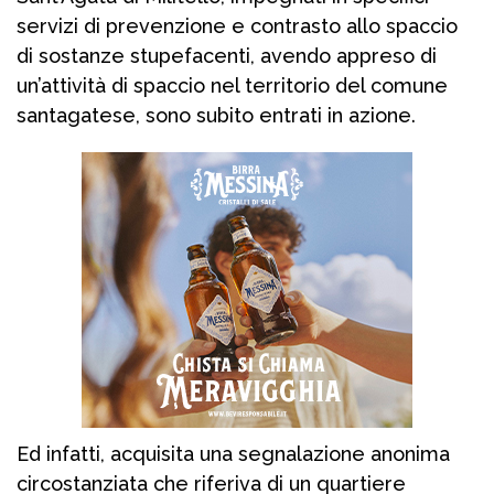
servizi di prevenzione e contrasto allo spaccio
di sostanze stupefacenti, avendo appreso di
un’attività di spaccio nel territorio del comune
santagatese, sono subito entrati in azione.
Ed infatti, acquisita una segnalazione anonima
circostanziata che riferiva di un quartiere