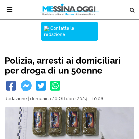
Contatta la
redazione
Polizia, arresti ai domiciliari
per droga di un 50enne
Redazione
|
domenica 20 Ottobre 2024 - 10:06