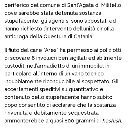
periferico del comune di Sant’Agata di Militello
dove sarebbe stata detenuta sostanza
stupefacente, gli agenti si sono appostati ed
hanno richiesto l’intervento dell’unità cinofila
antidroga della Questura di Catania.
Il fiuto del cane “Ares” ha permesso ai poliziotti
di scovare 8 involucri ben sigillati ed abilmente
custoditi nell’armadietto di un immobile, in
particolare all’interno di un vano tecnico
indubbiamente riconducibile al sospettato. Gli
accertamenti speditivi su quantitativo e
contenuto dello stupefacente hanno subito
dopo consentito di acclarare che la sostanza
rinvenuta e debitamente sequestrata
ammonterebbe a quasi 800 grammi di
hashish
.