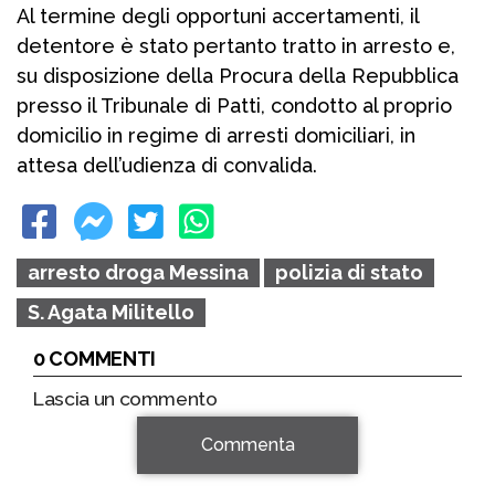
Al termine degli opportuni accertamenti, il
detentore è stato pertanto tratto in arresto e,
su disposizione della Procura della Repubblica
presso il Tribunale di Patti, condotto al proprio
domicilio in regime di arresti domiciliari, in
attesa dell’udienza di convalida.
arresto droga Messina
polizia di stato
S. Agata Militello
0 COMMENTI
Lascia un commento
Commenta