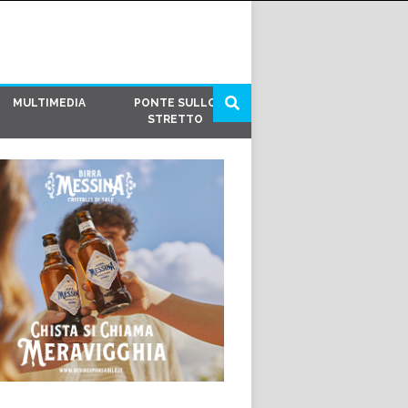
MULTIMEDIA
PONTE SULLO
STRETTO