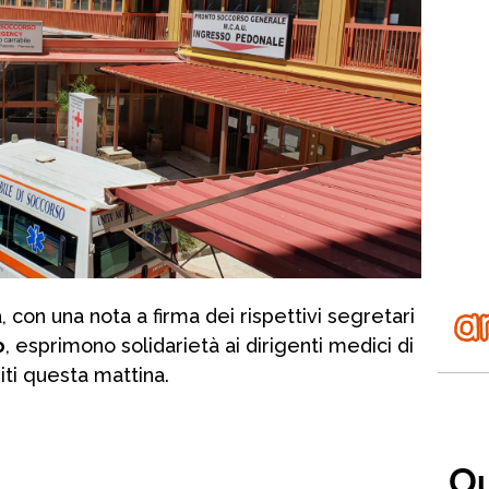
 con una nota a firma dei rispettivi segretari
o
, esprimono solidarietà ai dirigenti medici di
ti questa mattina.