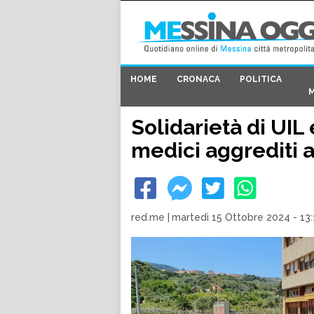
HOME
CRONACA
POLITICA
Solidarietà di UIL 
medici aggrediti 
red.me
|
martedì 15 Ottobre 2024 - 13: