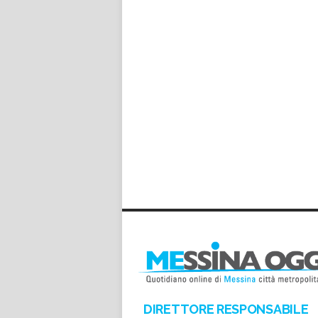
DIRETTORE RESPONSABILE