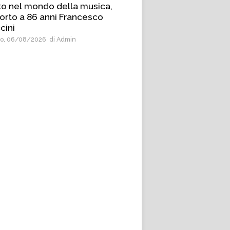
to nel mondo della musica,
orto a 86 anni Francesco
cini
o, 06/08/2026
di Admin