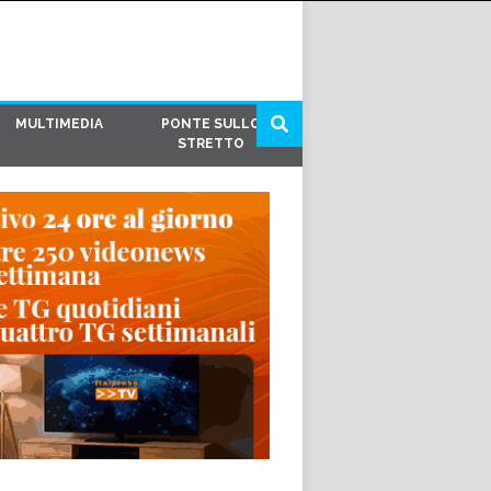
MULTIMEDIA
PONTE SULLO
STRETTO