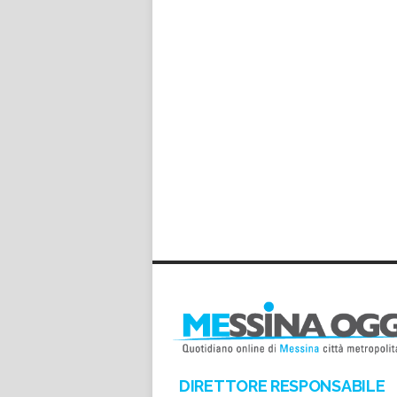
DIRETTORE RESPONSABILE