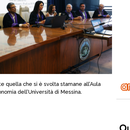
 quella che si è svolta stamane all’Aula
nomia dell’Università di Messina.