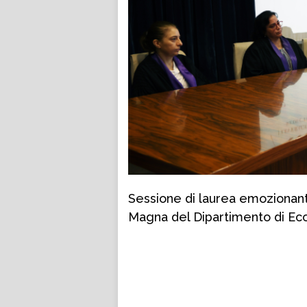
Sessione di laurea emozionante
Magna del Dipartimento di Eco