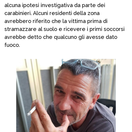
alcuna ipotesi investigativa da parte dei
carabinieri. Alcuni residenti della zona
avrebbero riferito che la vittima prima di
stramazzare al suolo e ricevere i primi soccorsi
avrebbe detto che qualcuno gli avesse dato
fuoco.