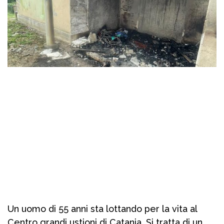
Un uomo di 55 anni sta lottando per la vita al
Centro grandi ustioni di Catania. Si tratta di un