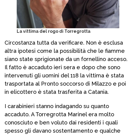
La vittima del rogo di Torregrotta
Circostanza tutta da verificare. Non è esclusa
altra ipotesi come la possibilità che le fiamme
siano state sprigionate da un fornellino acceso.
Il fatto è accaduto ieri sera e dopo che sono
intervenuti gli uomini del 118 la vittima è stata
trasportata al Pronto soccorso di Milazzo e poi
in elicottero è stata trasferita a Catania.
I carabinieri stanno indagando su quanto
accaduto. A Torregrotta Marinel era molto
conosciuto e ben voluto dai residenti i quali
spesso gli davano sostentamento e qualche