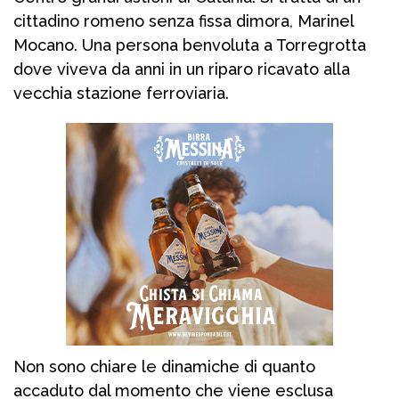
cittadino romeno senza fissa dimora, Marinel
Mocano. Una persona benvoluta a Torregrotta
dove viveva da anni in un riparo ricavato alla
vecchia stazione ferroviaria.
Non sono chiare le dinamiche di quanto
accaduto dal momento che viene esclusa