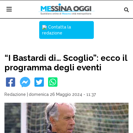
Contatta la
redazione
“I Bastardi di… Scoglio”: ecco il
programma degli eventi
Redazione
|
domenica 26 Maggio 2024 - 11:37