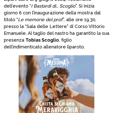
dell’evento “
I Bastardi di… Scoglio
”. Si inizia
giorno 6 con l’inaugurazione della mostra dal
titolo “
Le memorie del prof
.”, alle ore 19,30,
presso la “Sala delle Lettere” di Corso Vittorio
Emanuele. Al taglio del nastro ha garantito la sua
presenza
Tobias Scoglio
, figlio
dell’indimenticato allenatore liparoto.