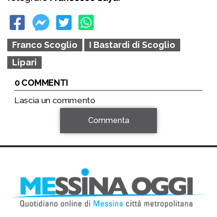
Franco Scoglio
I Bastardi di Scoglio
Lipari
0 COMMENTI
Lascia un commento
Commenta