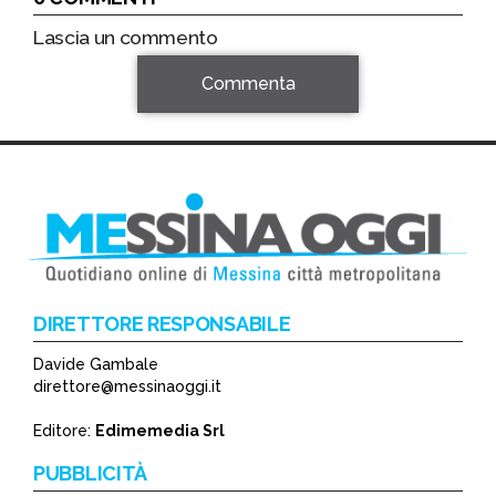
Lascia un commento
Commenta
DIRETTORE RESPONSABILE
Davide Gambale
*
direttore@messinaoggi.it
*
Editore:
Edimemedia Srl
PUBBLICITÀ