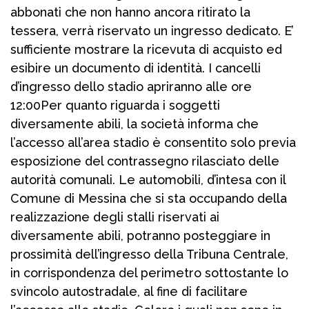
abbonati che non hanno ancora ritirato la
tessera, verrà riservato un ingresso dedicato. E’
sufficiente mostrare la ricevuta di acquisto ed
esibire un documento di identità. I cancelli
d’ingresso dello stadio apriranno alle ore
12:00Per quanto riguarda i soggetti
diversamente abili, la società informa che
l’accesso all’area stadio è consentito solo previa
esposizione del contrassegno rilasciato delle
autorità comunali. Le automobili, d’intesa con il
Comune di Messina che si sta occupando della
realizzazione degli stalli riservati ai
diversamente abili, potranno posteggiare in
prossimità dell’ingresso della Tribuna Centrale,
in corrispondenza del perimetro sottostante lo
svincolo autostradale, al fine di facilitare