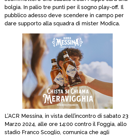
bolgia. In palio tre punti per il sogno play-off. Il
pubblico adesso deve scendere in campo per
dare supporto alla squadra di mister Modica.
L’ACR Messina, in vista dell’incontro di sabato 23
Marzo 2024, alle ore 14:00 contro il Foggia, allo
stadio Franco Scoglio, comunica che agli