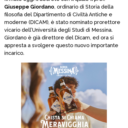
Giuseppe Giordano
, ordinario di Storia della
filosofia del Dipartimento di Civiltà Antiche e
moderne (DICAM), è stato nominato prorettore
vicario dell’Università degli Studi di Messina.
Giordano è già direttore del Dicam, ed ora si
appresta a svolgere questo nuovo importante
incarico.