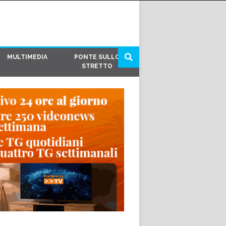
MULTIMEDIA
PONTE SULLO
STRETTO