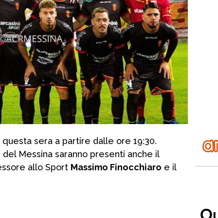
 questa sera a partire dalle ore 19:30.
ori del Messina saranno presenti anche il
sessore allo Sport
Massimo Finocchiaro
e il