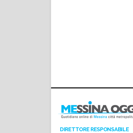
DIRETTORE RESPONSABILE