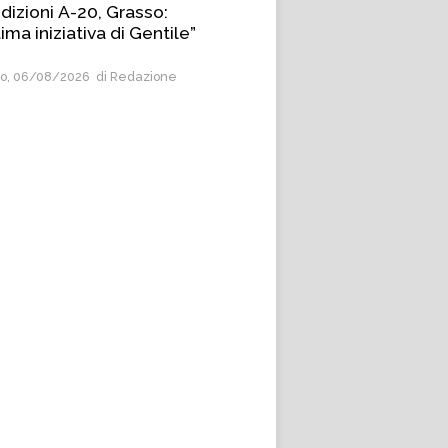
dizioni A-20, Grasso:
ima iniziativa di Gentile”
o, 06/08/2026
di Redazione