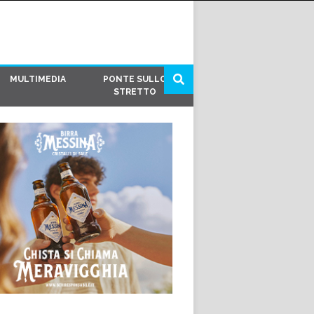
MULTIMEDIA
PONTE SULLO
STRETTO