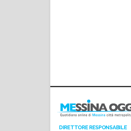
DIRETTORE RESPONSABILE