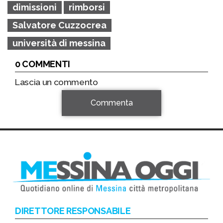
dimissioni
rimborsi
Salvatore Cuzzocrea
università di messina
0 COMMENTI
Lascia un commento
Commenta
DIRETTORE RESPONSABILE