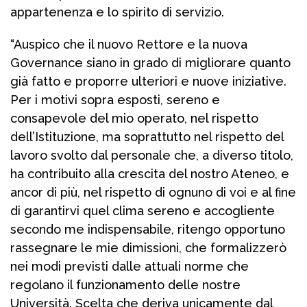
appartenenza e lo spirito di servizio.
“Auspico che il nuovo Rettore e la nuova
Governance siano in grado di migliorare quanto
già fatto e proporre ulteriori e nuove iniziative.
Per i motivi sopra esposti, sereno e
consapevole del mio operato, nel rispetto
dell’Istituzione, ma soprattutto nel rispetto del
lavoro svolto dal personale che, a diverso titolo,
ha contribuito alla crescita del nostro Ateneo, e
ancor di più, nel rispetto di ognuno di voi e al fine
di garantirvi quel clima sereno e accogliente
secondo me indispensabile, ritengo opportuno
rassegnare le mie dimissioni, che formalizzerò
nei modi previsti dalle attuali norme che
regolano il funzionamento delle nostre
Università. Scelta che deriva unicamente dal