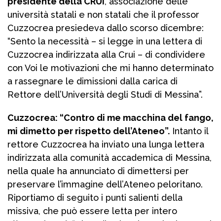
presidente della CRUI
, associazione delle
università statali e non statali che il professor
Cuzzocrea presiedeva dallo scorso dicembre:
“Sento la necessità – si legge in una lettera di
Cuzzocrea indirizzata alla Crui – di condividere
con Voi le motivazioni che mi hanno determinato
a rassegnare le dimissioni dalla carica di
Rettore dell’Università degli Studi di Messina”.
Cuzzocrea: “Contro di me macchina del fango,
mi dimetto per rispetto dell’Ateneo”.
Intanto il
rettore Cuzzocrea ha inviato una lunga lettera
indirizzata alla comunità accademica di Messina,
nella quale ha annunciato di dimettersi per
preservare l’immagine dell’Ateneo peloritano.
Riportiamo di seguito i punti salienti della
missiva, che può essere letta per intero