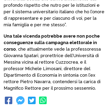
profondo rispetto che nutro per le istituzioni e
per il sistema universitario italiano che ho l’onore
di rappresentare e per ciascuno di voi, per la
mia famiglia e per me stesso”.
Una tale vicenda potrebbe avere non poche
conseguenze sulla campagna elettorale in
corso
, che attualmente vede la professoressa
Giovanna Spatari, prorettrice dell’Università di
Messina vicina al rettore Cuzzocrea, e il
professor Michele Limosani, direttore del
Dipartimento di Economia in sintonia con l’ex
rettore Pietro Navarra, contendersi la carica di
Magnifico Rettore per il prossimo sessennio.