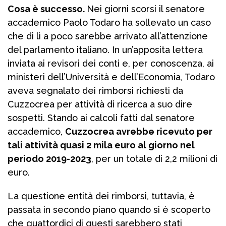
Cosa è successo.
Nei giorni scorsi il senatore
accademico Paolo Todaro ha sollevato un caso
che di lì a poco sarebbe arrivato all’attenzione
del parlamento italiano. In un’apposita lettera
inviata ai revisori dei conti e, per conoscenza, ai
ministeri dell’Università e dell’Economia, Todaro
aveva segnalato dei rimborsi richiesti da
Cuzzocrea per attività di ricerca a suo dire
sospetti. Stando ai calcoli fatti dal senatore
accademico,
Cuzzocrea avrebbe ricevuto per
tali attività quasi 2 mila euro al giorno nel
periodo 2019-2023
, per un totale di 2,2 milioni di
euro.
La questione entità dei rimborsi, tuttavia, è
passata in secondo piano quando si è scoperto
che quattordici di questi sarebbero stati