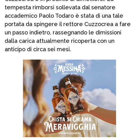
tempesta rimborsi sollevata dal senatore
accademico Paolo Todaro è stata di una tale
portata da spingere il rettore Cuzzocrea a fare
un passo indietro, rassegnando le dimissioni
dalla carica attualmente ricoperta con un
anticipo di circa sei mesi.