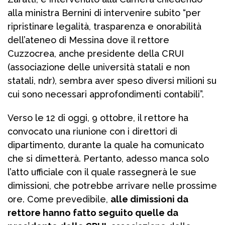
alla ministra Bernini di intervenire subito “per
ripristinare legalità, trasparenza e onorabilità
dell’ateneo di Messina dove il rettore
Cuzzocrea, anche presidente della CRUI
(associazione delle università statali e non
statali, ndr), sembra aver speso diversi milioni su
cui sono necessari approfondimenti contabili”.
Verso le 12 di oggi, 9 ottobre, il rettore ha
convocato una riunione con i direttori di
dipartimento, durante la quale ha comunicato
che si dimetterà. Pertanto, adesso manca solo
l’atto ufficiale con il quale rassegnerà le sue
dimissioni, che potrebbe arrivare nelle prossime
ore. Come prevedibile,
alle dimissioni da
rettore hanno fatto seguito quelle da