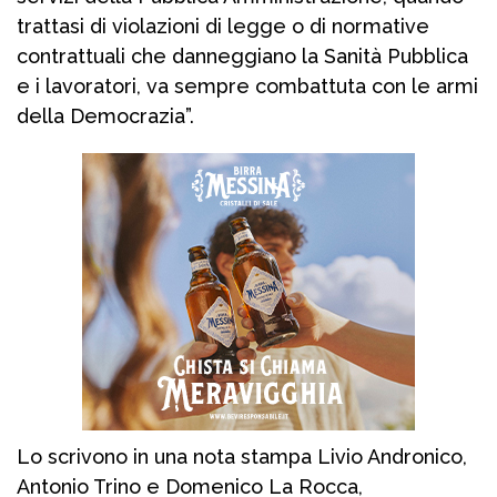
trattasi di violazioni di legge o di normative
contrattuali che danneggiano la Sanità Pubblica
e i lavoratori, va sempre combattuta con le armi
della Democrazia”.
Lo scrivono in una nota stampa Livio Andronico,
Antonio Trino e Domenico La Rocca,