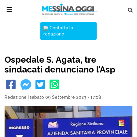
Contatta la
redazione
Ospedale S. Agata, tre
sindacati denunciano l’Asp
Redazione
|
sabato 09 Settembre 2023 - 17:08