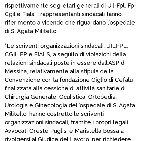
rispettivamente segretari generali di Uil-Fpl, Fp-
Cgil e Fials. I rappresentanti sindacali fanno
riferimento a vicende che riguardano l’ospedale
di S. Agata Militello.
“Le scriventi organizzazioni sindacali, UILFPL,
CGIL FP e FIALS, a seguito di violazioni della
relazioni sindacali poste in essere dall’ASP di
Messina, relativamente alla stipula della
Convenzione con la fondazione Giglio di Cefalù
finalizzata alla cessione di attività sanitarie di
Chirurgia Generale, Oculistica, Ortopedia,
Urologia e Ginecologia dell’ospedale di S. Agata
Militello, hanno costretto le scriventi
organizzazioni sindacali, tramite i propri legali
Avvocati Oreste Puglisi e Maristella Bossa a
rivolgersi al Giudice del Lavoro, per richiedere