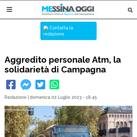
Contatta la
redazione
Aggredito personale Atm, la
solidarietà di Campagna
Redazione
|
domenica 02 Luglio 2023 - 18:45