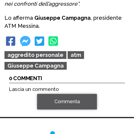
nei confronti dell’aggressore”.
Lo afferma
Giuseppe Campagna
, presidente
ATM Messina.
aggredito personale
atm
Giuseppe Campagna
0 COMMENTI
Lascia un commento
Commenta