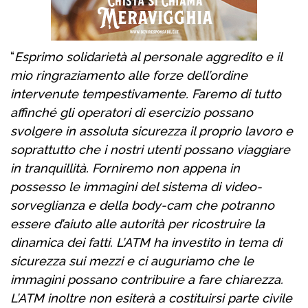
“
Esprimo solidarietà al personale aggredito e il
mio ringraziamento alle forze dell’ordine
intervenute tempestivamente. Faremo di tutto
affinché gli operatori di esercizio possano
svolgere in assoluta sicurezza il proprio lavoro e
soprattutto che i nostri utenti possano viaggiare
in tranquillità. Forniremo non appena in
possesso le immagini del sistema di video-
sorveglianza e della body-cam che potranno
essere d’aiuto alle autorità per ricostruire la
dinamica dei fatti. L’ATM ha investito in tema di
sicurezza sui mezzi e ci auguriamo che le
immagini possano contribuire a fare chiarezza.
L’ATM inoltre non esiterà a costituirsi parte civile