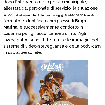
dopo l’intervento della polizia municipale,
allertata dal personale di servizio, la situazione
è tornata alla normalità. L’aggressore è stato
fermato e identificato, nei pressi di
Briga
Marina
, e successivamente condotto in
caserma per gli accertamenti di rito. Agli
investigatori sono state fornite le immagini del
sistema di video-sorveglianza e della body-cam
in uso al personale.