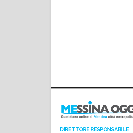
DIRETTORE RESPONSABILE