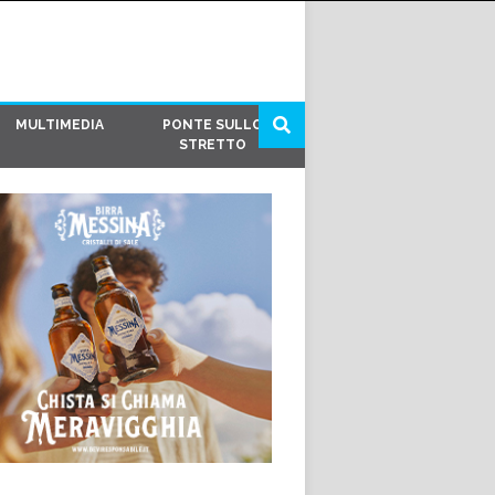
MULTIMEDIA
PONTE SULLO
STRETTO