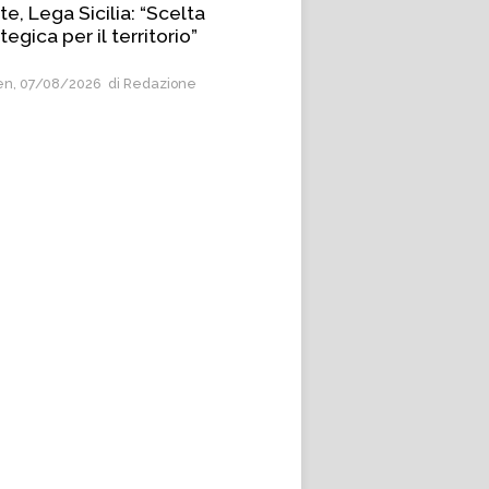
e, Lega Sicilia: “Scelta
tegica per il territorio”
n, 07/08/2026
di Redazione