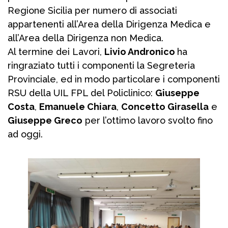
Regione Sicilia per numero di associati
appartenenti all’Area della Dirigenza Medica e
all’Area della Dirigenza non Medica.
Al termine dei Lavori,
Livio Andronico
ha
ringraziato tutti i componenti la Segreteria
Provinciale, ed in modo particolare i componenti
RSU della UIL FPL del Policlinico:
Giuseppe
Costa
,
Emanuele Chiara
,
Concetto Girasella
e
Giuseppe Greco
per l’ottimo lavoro svolto fino
ad oggi.