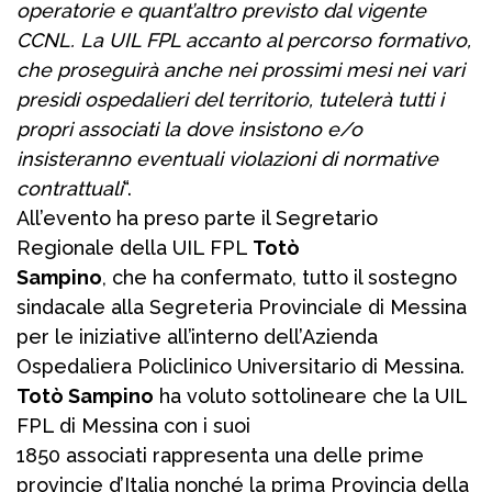
operatorie e quant’altro previsto dal vigente
CCNL. La UIL FPL accanto al percorso formativo,
che proseguirà anche nei prossimi mesi nei vari
presidi ospedalieri del territorio, tutelerà tutti i
propri associati la dove insistono e/o
insisteranno eventuali violazioni di normative
contrattuali
“.
All’evento ha preso parte il Segretario
Regionale della UIL FPL
Totò
Sampino
, che ha confermato, tutto il sostegno
sindacale alla Segreteria Provinciale di Messina
per le iniziative all’interno dell’Azienda
Ospedaliera Policlinico Universitario di Messina.
Totò Sampino
ha voluto sottolineare che la UIL
FPL di Messina con i suoi
1850 associati rappresenta una delle prime
provincie d’Italia nonché la prima Provincia della