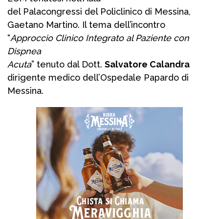
del Palacongressi del Policlinico di Messina,
Gaetano Martino. Il tema dell’incontro
“
Approccio Clinico Integrato al Paziente con
Dispnea
Acuta
” tenuto dal Dott.
Salvatore Calandra
dirigente medico dell’Ospedale Papardo di
Messina.