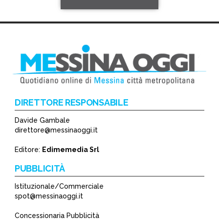
DIRETTORE RESPONSABILE
Davide Gambale
*
direttore@messinaoggi.it
*
Editore:
Edimemedia Srl
PUBBLICITÀ
Istituzionale/Commerciale
spot@messinaoggi.it
Concessionaria Pubblicità