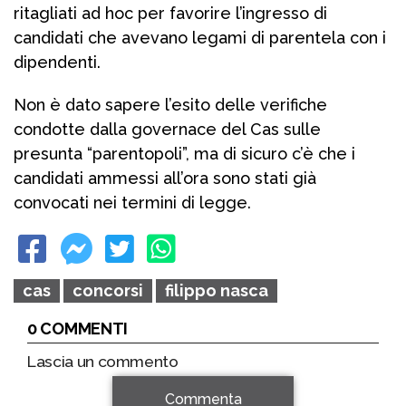
ritagliati ad hoc per favorire l’ingresso di
candidati che avevano legami di parentela con i
dipendenti.
Non è dato sapere l’esito delle verifiche
condotte dalla governace del Cas sulle
presunta “parentopoli”, ma di sicuro c’è che i
candidati ammessi all’ora sono stati già
convocati nei termini di legge.
cas
concorsi
filippo nasca
0 COMMENTI
Lascia un commento
Commenta