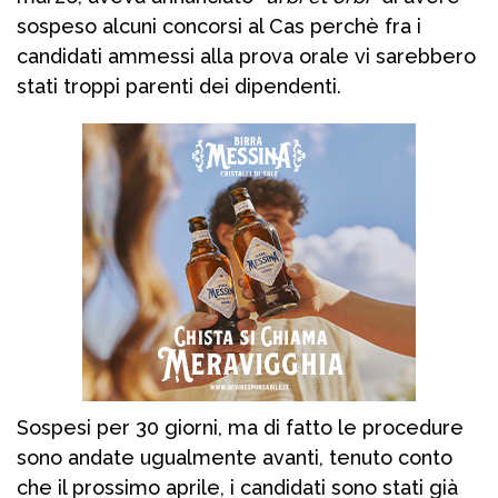
sospeso alcuni concorsi al Cas perchè fra i
candidati ammessi alla prova orale vi sarebbero
stati troppi parenti dei dipendenti.
Sospesi per 30 giorni, ma di fatto le procedure
sono andate ugualmente avanti, tenuto conto
che il prossimo aprile, i candidati sono stati già