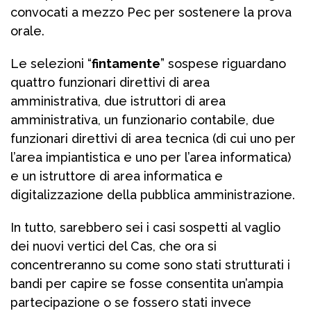
convocati a mezzo Pec per sostenere la prova
orale.
Le selezioni “
fintamente
” sospese riguardano
quattro funzionari direttivi di area
amministrativa, due istruttori di area
amministrativa, un funzionario contabile, due
funzionari direttivi di area tecnica (di cui uno per
l’area impiantistica e uno per l’area informatica)
e un istruttore di area informatica e
digitalizzazione della pubblica amministrazione.
In tutto, sarebbero sei i casi sospetti al vaglio
dei nuovi vertici del Cas, che ora si
concentreranno su come sono stati strutturati i
bandi per capire se fosse consentita un’ampia
partecipazione o se fossero stati invece