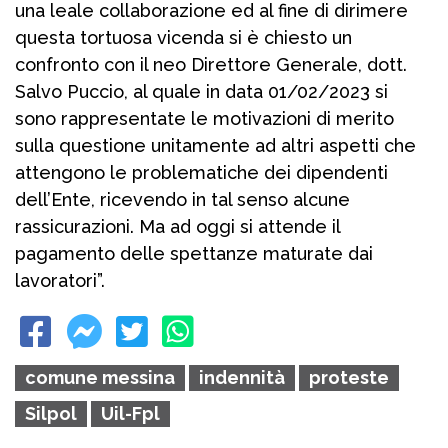
una leale collaborazione ed al fine di dirimere
questa tortuosa vicenda si è chiesto un
confronto con il neo Direttore Generale, dott.
Salvo Puccio, al quale in data 01/02/2023 si
sono rappresentate le motivazioni di merito
sulla questione unitamente ad altri aspetti che
attengono le problematiche dei dipendenti
dell’Ente, ricevendo in tal senso alcune
rassicurazioni. Ma ad oggi si attende il
pagamento delle spettanze maturate dai
lavoratori”.
comune messina
indennità
proteste
Silpol
Uil-Fpl