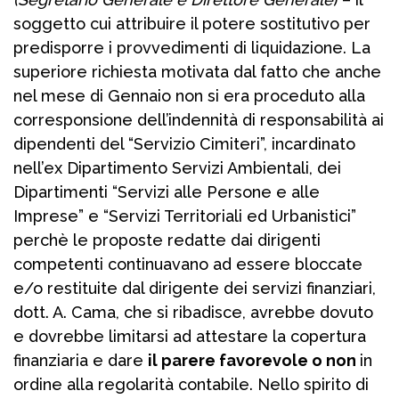
soggetto cui attribuire il potere sostitutivo per
predisporre i provvedimenti di liquidazione. La
superiore richiesta motivata dal fatto che anche
nel mese di Gennaio non si era proceduto alla
corresponsione dell’indennità di responsabilità ai
dipendenti del “Servizio Cimiteri”, incardinato
nell’ex Dipartimento Servizi Ambientali, dei
Dipartimenti “Servizi alle Persone e alle
Imprese” e “Servizi Territoriali ed Urbanistici”
perchè le proposte redatte dai dirigenti
competenti continuavano ad essere bloccate
e/o restituite dal dirigente dei servizi finanziari,
dott. A. Cama, che si ribadisce, avrebbe dovuto
e dovrebbe limitarsi ad attestare la copertura
finanziaria e dare
il parere favorevole o non
in
ordine alla regolarità contabile. Nello spirito di