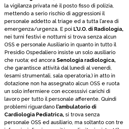
la vigilanza privata né il posto fisso di polizia,
mettendo a serio rischio di aggressioni il
personale addetto al triage ed a tutta l’area di
emergenza/urgenza. E poi
L’U.O. di Radiologia,
nei turni festivi e notturni si trova senza alcun
OSS e personale Ausiliario in quanto in tutto il
Presidio Ospedaliero insiste un solo ausiliario
che ruota; ed ancora
Senologia radiologica,
che garantisce attività dal lunedì al venerdì,
(esami strumentali, sala operatoria,) in atto in
dotazione non ha assegnato alcun OSS e ruota
un solo infermiere con eccesssivi carichi di
lavoro per tutto il personale afferente. Quindi
problemi riguardano
l’ambulatorio di
Cardiologia Pediatrica,
si trova senza
personale OSS ed ausiliario, ma soltanto con tre