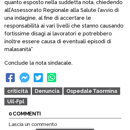
quanto esposto nella suddetta nota, chiedendo
all’Assessorato Regionale alla Salute l’avvio di
una indagine, al fine di accertare le
responsabilità ai vari livelli che stanno causando
fortissime disagi ai lavoratori e potrebbero
inoltre essere causa di eventuali episodi di
malasanità”
Conclude la nota sindacale.
criticità
Denuncia
Ospedale Taormina
Uil-Fpl
0 COMMENTI
Lascia un commento