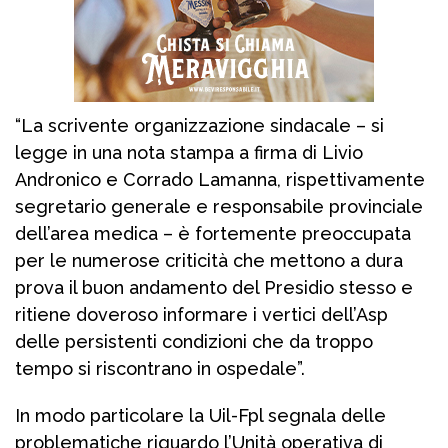
“La scrivente organizzazione sindacale – si
legge in una nota stampa a firma di Livio
Andronico e Corrado Lamanna, rispettivamente
segretario generale e responsabile provinciale
dell’area medica – è fortemente preoccupata
per le numerose criticità che mettono a dura
prova il buon andamento del Presidio stesso e
ritiene doveroso informare i vertici dell’Asp
delle persistenti condizioni che da troppo
tempo si riscontrano in ospedale”.
In modo particolare la Uil-Fpl segnala delle
problematiche riguardo l’Unità operativa di