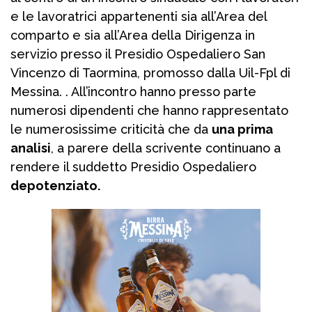
e le lavoratrici appartenenti sia all’Area del
comparto e sia all’Area della Dirigenza in
servizio presso il Presidio Ospedaliero San
Vincenzo di Taormina, promosso dalla Uil-Fpl di
Messina. . All’incontro hanno presso parte
numerosi dipendenti che hanno rappresentato
le numerosissime criticità che da
una prima
analisi
, a parere della scrivente continuano a
rendere il suddetto Presidio Ospedaliero
depotenziato.