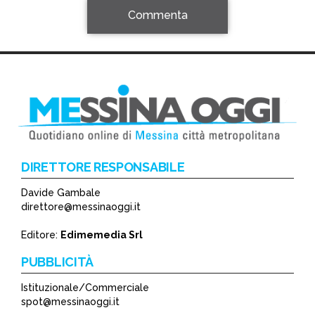
Commenta
DIRETTORE RESPONSABILE
Davide Gambale
*
direttore@messinaoggi.it
*
Editore:
Edimemedia Srl
PUBBLICITÀ
Istituzionale/Commerciale
spot@messinaoggi.it