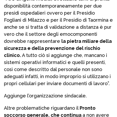
disponibilità contemporaneamente per due
presidi ospedalieri ovvero per il Presidio
Fogliani di Milazzo e per il Presidio di Taormina e
anche se si tratta di validazione a distanza è pur
vero che il settore degli emocomponenti
dovrebbe rappresentare
la pietra miliare della
sicurezza e della prevenzione del rischio
clinico.
A tutto ciò si aggiunge che, mancano i
sistemi operativi informatici e quelli presenti,
così come descritto dal personale non sono
adeguati infatti, in modo improprio si utilizzano i
propri cellulari per inviare documenti di lavoro”.
Aggiunge l’organizzazione sindacale.
Altre problematiche riguardano il
Pronto
soccorso generale, che continua
a non avere