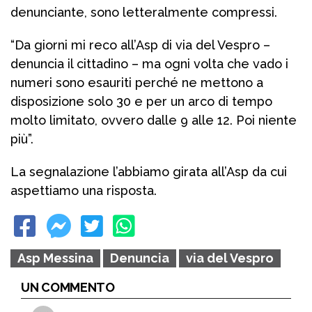
denunciante, sono letteralmente compressi.
“Da giorni mi reco all’Asp di via del Vespro –
denuncia il cittadino – ma ogni volta che vado i
numeri sono esauriti perché ne mettono a
disposizione solo 30 e per un arco di tempo
molto limitato, ovvero dalle 9 alle 12. Poi niente
più”.
La segnalazione l’abbiamo girata all’Asp da cui
aspettiamo una risposta.
Asp Messina
Denuncia
via del Vespro
UN COMMENTO