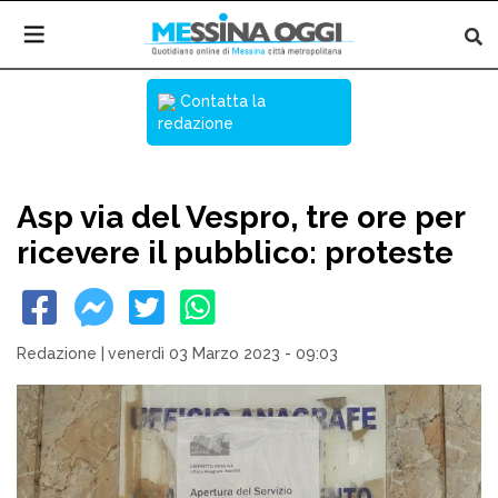
Contatta la
redazione
Asp via del Vespro, tre ore per
ricevere il pubblico: proteste
Redazione
|
venerdì 03 Marzo 2023 - 09:03