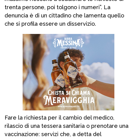
trenta persone, poi tolgono i numeri”. La
denuncia è di un cittadino che lamenta quello
che si profila essere un disservizio.
Fare la richiesta per il cambio del medico,
rilascio di una tessera sanitaria o prenotare una
vaccinazione: servizi che, a detta del