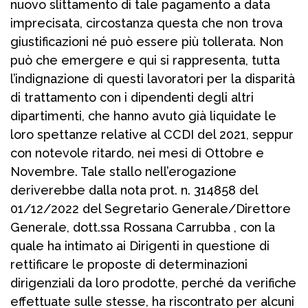
nuovo slittamento di tale pagamento a data
imprecisata, circostanza questa che non trova
giustificazioni né può essere più tollerata. Non
può che emergere e qui si rappresenta, tutta
l’indignazione di questi lavoratori per la disparità
di trattamento con i dipendenti degli altri
dipartimenti, che hanno avuto già liquidate le
loro spettanze relative al CCDI del 2021, seppur
con notevole ritardo, nei mesi di Ottobre e
Novembre. Tale stallo nell’erogazione
deriverebbe dalla nota prot. n. 314858 del
01/12/2022 del Segretario Generale/Direttore
Generale, dott.ssa Rossana Carrubba , con la
quale ha intimato ai Dirigenti in questione di
rettificare le proposte di determinazioni
dirigenziali da loro prodotte, perché da verifiche
effettuate sulle stesse, ha riscontrato per alcuni