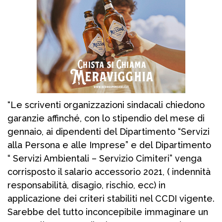
“Le scriventi organizzazioni sindacali chiedono
garanzie affinché, con lo stipendio del mese di
gennaio, ai dipendenti del Dipartimento “Servizi
alla Persona e alle Imprese” e del Dipartimento
“ Servizi Ambientali – Servizio Cimiteri” venga
corrisposto il salario accessorio 2021, ( indennità
responsabilità, disagio, rischio, ecc) in
applicazione dei criteri stabiliti nel CCDI vigente.
Sarebbe del tutto inconcepibile immaginare un