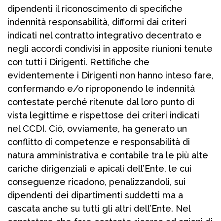
dipendenti il riconoscimento di specifiche
indennità responsabilità, difformi dai criteri
indicati nel contratto integrativo decentrato e
negli accordi condivisi in apposite riunioni tenute
con tutti i Dirigenti. Rettifiche che
evidentemente i Dirigenti non hanno inteso fare,
confermando e/o riproponendo le indennità
contestate perché ritenute dal loro punto di
vista legittime e rispettose dei criteri indicati
nel CCDI. Ciò, ovviamente, ha generato un
conflitto di competenze e responsabilità di
natura amministrativa e contabile tra le più alte
cariche dirigenziali e apicali dell’Ente, le cui
conseguenze ricadono, penalizzandoli, sui
dipendenti dei dipartimenti suddetti ma a
cascata anche su tutti gli altri dell’Ente. Nel