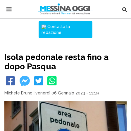
Contatta la
redazione
Isola pedonale resta fino a
dopo Pasqua
Michele Bruno
|
venerdì 06 Gennaio 2023 - 11:19