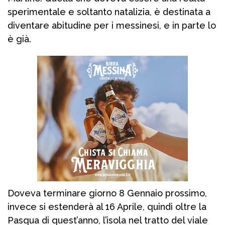
sperimentale e soltanto natalizia, è destinata a
diventare abitudine per i messinesi, e in parte lo
è già.
Doveva terminare giorno 8 Gennaio prossimo,
invece si estenderà al 16 Aprile, quindi oltre la
Pasqua di quest’anno, l’isola nel tratto del viale