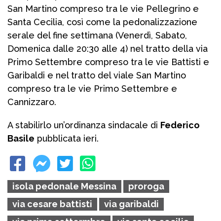
San Martino compreso tra le vie Pellegrino e
Santa Cecilia, così come la pedonalizzazione
serale del fine settimana (Venerdì, Sabato,
Domenica dalle 20:30 alle 4) nel tratto della via
Primo Settembre compreso tra le vie Battisti e
Garibaldi e nel tratto del viale San Martino
compreso tra le vie Primo Settembre e
Cannizzaro.
A stabilirlo un’ordinanza sindacale di
Federico
Basile
pubblicata ieri.
isola pedonale Messina
proroga
via cesare battisti
via garibaldi