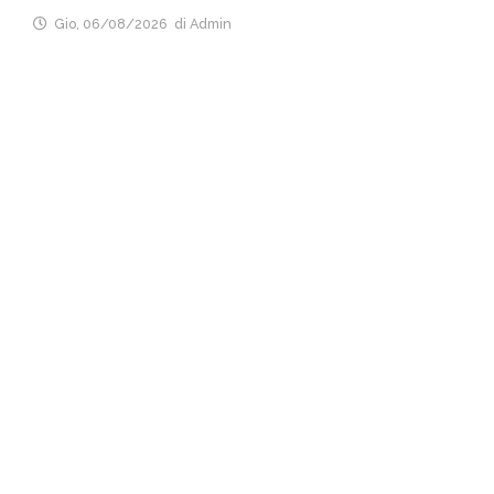
Gio, 06/08/2026
di Admin