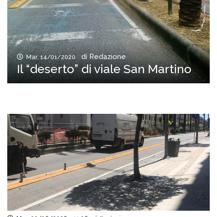
di Redazione
Mar, 14/01/2020
Il “deserto” di viale San Martino