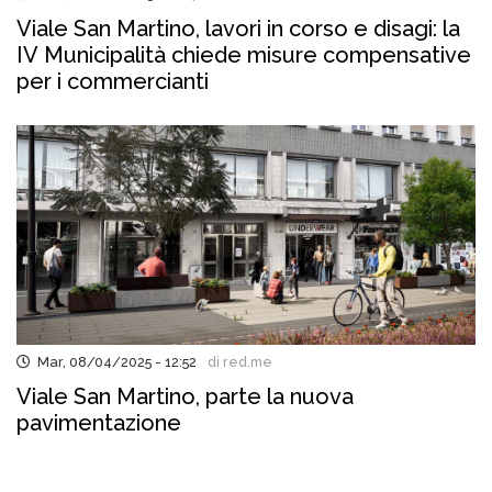
Viale San Martino, lavori in corso e disagi: la
IV Municipalità chiede misure compensative
per i commercianti
Mar, 08/04/2025 - 12:52
di red.me
Viale San Martino, parte la nuova
pavimentazione