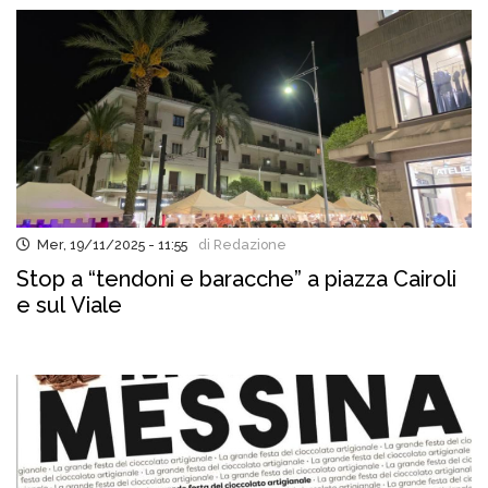
Mer, 19/11/2025 - 11:55
di Redazione
Stop a “tendoni e baracche” a piazza Cairoli
e sul Viale