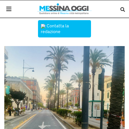
Contatta la
redazione