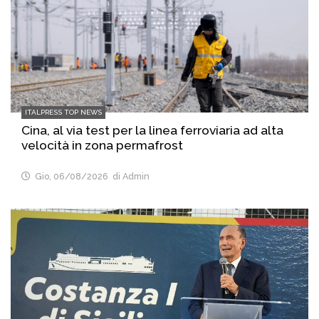
ITALPRESS TOP NEWS
Cina, al via test per la linea ferroviaria ad alta
velocità in zona permafrost
Gio, 06/08/2026
di Admin