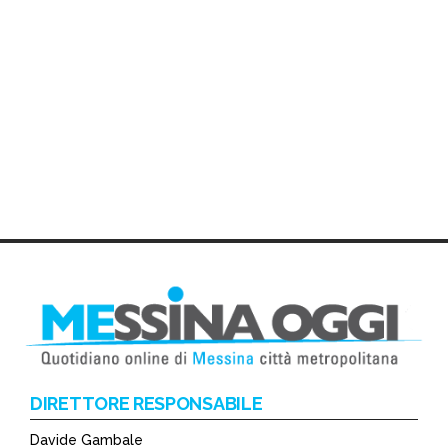
DIRETTORE RESPONSABILE
Davide Gambale