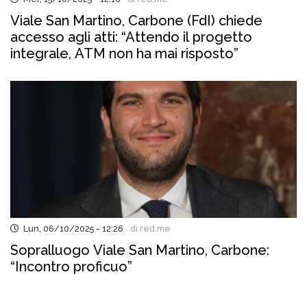
Viale San Martino, Carbone (FdI) chiede
accesso agli atti: “Attendo il progetto
integrale, ATM non ha mai risposto”
Lun, 06/10/2025 - 12:26
di red.me
Sopralluogo Viale San Martino, Carbone:
“Incontro proficuo”