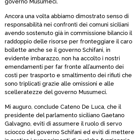
governo Musumeci.
Ancora una volta abbiamo dimostrato senso di
responsabilità nei confronti dei comuni siciliani
avendo sostenuto già in commissione bilancio il
raddoppio delle risorse per fronteggiare il caro
bollette anche se il governo Schifani, in
evidente imbarazzo, non ha accolto i nostri
emendamenti per far fronte all’aumento dei
costi per trasporto e smaltimento dei rifiuti che
sono triplicati grazie alle omissioni e alle
scelleratezze del governo Musumeci.
Mi auguro, conclude Cateno De Luca, che il
presidente del parlamento siciliano Gaetano
Galvagno, eviti di assumere il ruolo di servo
sciocco del governo Schifani ed eviti di mettere