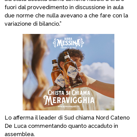
fuori dal provvedimento in discussione in aula
due norme che nulla avevano a che fare con la
variazione di bilancio.”
Lo afferma il leader di Sud chiama Nord Cateno
De Luca commentando quanto accaduto in
assemblea.