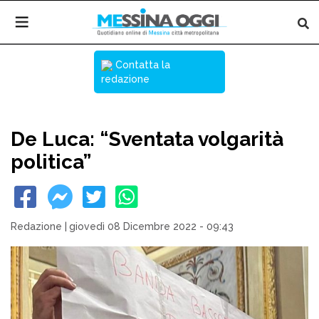
Contatta la
redazione
De Luca: “Sventata volgarità
politica”
Redazione
|
giovedì 08 Dicembre 2022 - 09:43