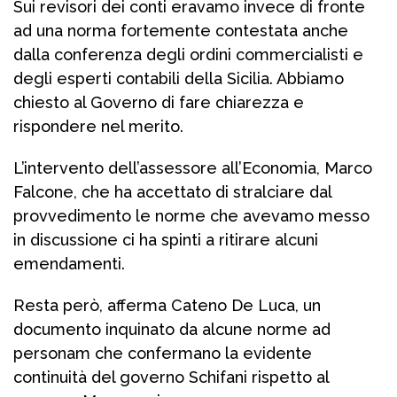
Sui revisori dei conti eravamo invece di fronte
ad una norma fortemente contestata anche
dalla conferenza degli ordini commercialisti e
degli esperti contabili della Sicilia. Abbiamo
chiesto al Governo di fare chiarezza e
rispondere nel merito.
L’intervento dell’assessore all’Economia, Marco
Falcone, che ha accettato di stralciare dal
provvedimento le norme che avevamo messo
in discussione ci ha spinti a ritirare alcuni
emendamenti.
Resta però, afferma Cateno De Luca, un
documento inquinato da alcune norme ad
personam che confermano la evidente
continuità del governo Schifani rispetto al