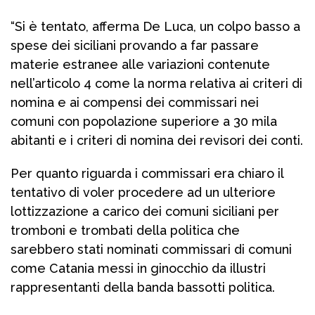
“Si è tentato, afferma De Luca, un colpo basso a
spese dei siciliani provando a far passare
materie estranee alle variazioni contenute
nell’articolo 4 come la norma relativa ai criteri di
nomina e ai compensi dei commissari nei
comuni con popolazione superiore a 30 mila
abitanti e i criteri di nomina dei revisori dei conti.
Per quanto riguarda i commissari era chiaro il
tentativo di voler procedere ad un ulteriore
lottizzazione a carico dei comuni siciliani per
tromboni e trombati della politica che
sarebbero stati nominati commissari di comuni
come Catania messi in ginocchio da illustri
rappresentanti della banda bassotti politica.