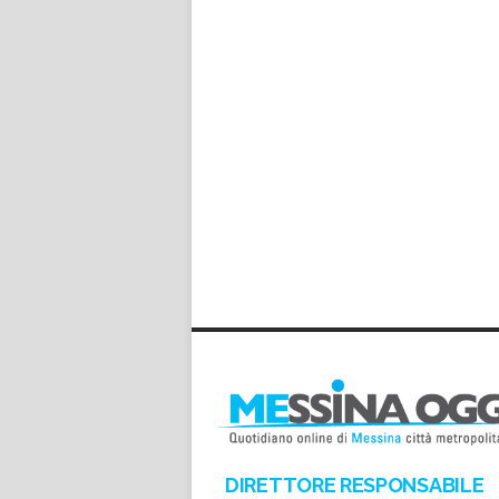
DIRETTORE RESPONSABILE