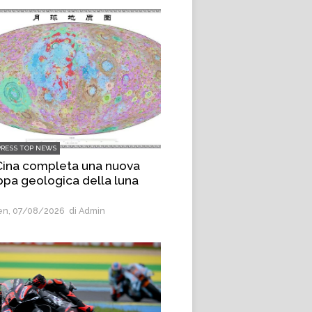
PRESS TOP NEWS
Cina completa una nuova
pa geologica della luna
n, 07/08/2026
di Admin