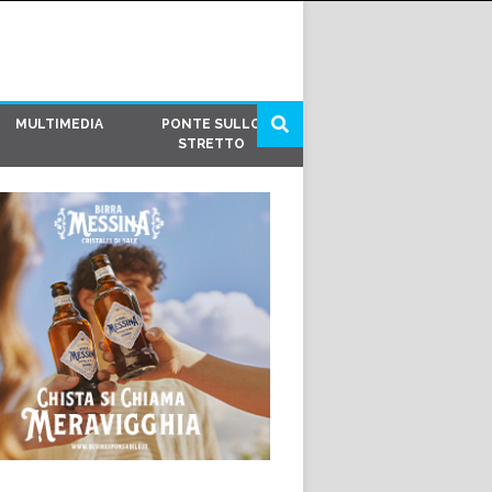
MULTIMEDIA
PONTE SULLO
STRETTO