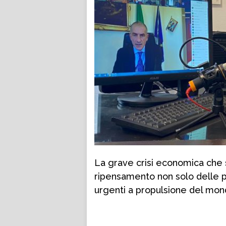
La grave crisi economica che 
ripensamento non solo delle po
urgenti a propulsione del mo