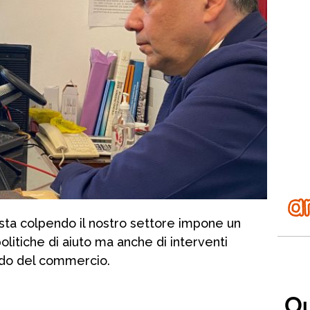
sta colpendo il nostro settore impone un
litiche di aiuto ma anche di interventi
ndo del commercio.