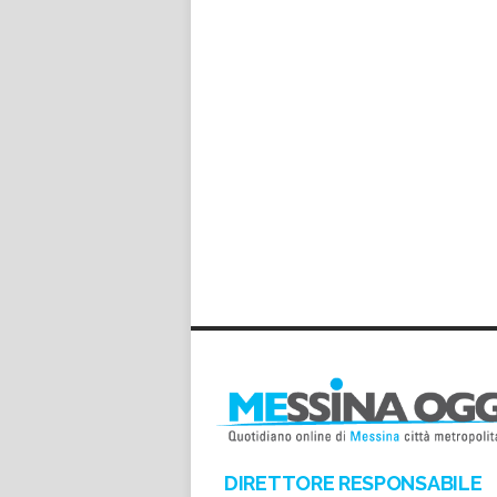
DIRETTORE RESPONSABILE