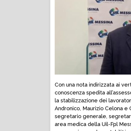
Con una nota indirizzata ai ver
conoscenza spedita all’assessor
la stabilizzazione dei lavorator
Andronico, Maurizio Celona e
segretario generale, segretar
area medica della Uil-Fpl Mess