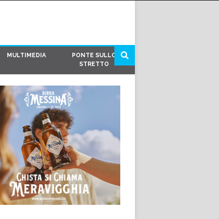
MULTIMEDIA
PONTE SULLO
STRETTO