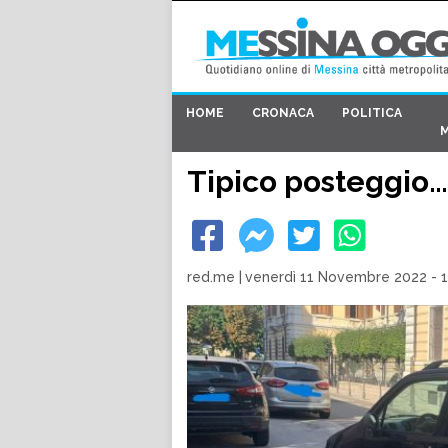
HOME
CRONACA
POLITICA
Tipico posteggio
red.me
|
venerdì 11 Novembre 2022 - 1