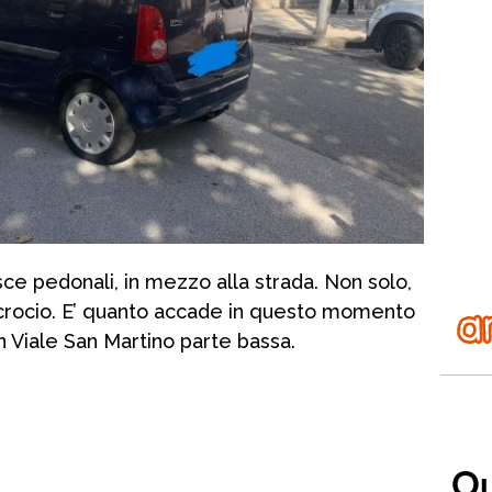
ce pedonali, in mezzo alla strada. Non solo,
incrocio. E’ quanto accade in questo momento
on Viale San Martino parte bassa.