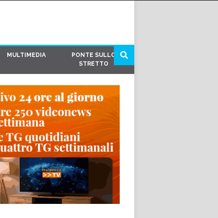
MULTIMEDIA
PONTE SULLO
STRETTO