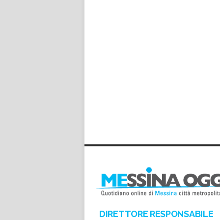
DIRETTORE RESPONSABILE