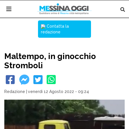
Contatta la
redazione
Maltempo, in ginocchio
Stromboli
Redazione
|
venerdì 12 Agosto 2022 - 09:24