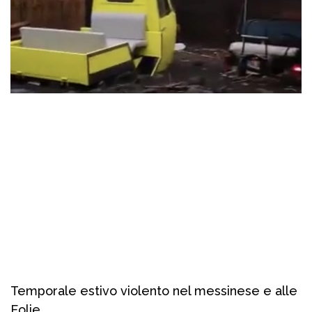
Temporale estivo violento nel messinese e alle
Eolie.