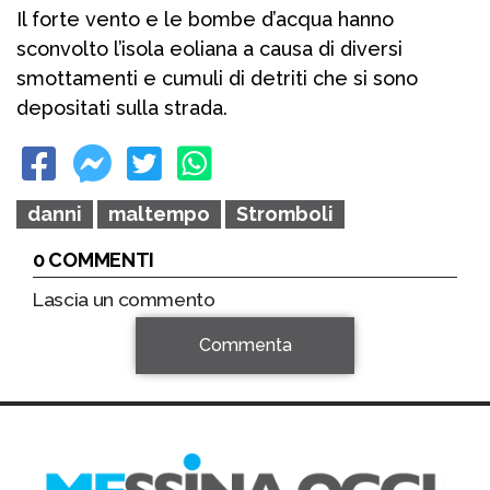
Il forte vento e le bombe d’acqua hanno
sconvolto l’isola eoliana a causa di diversi
smottamenti e cumuli di detriti che si sono
depositati sulla strada.
danni
maltempo
Stromboli
0 COMMENTI
Lascia un commento
Commenta