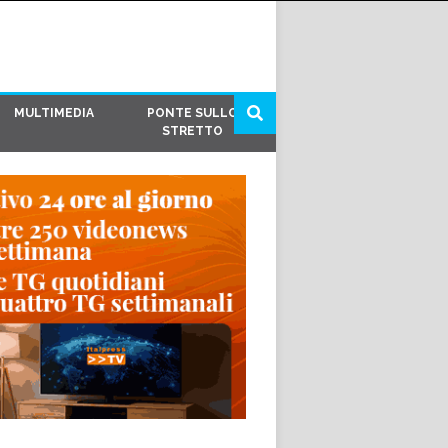
MULTIMEDIA
PONTE SULLO
STRETTO