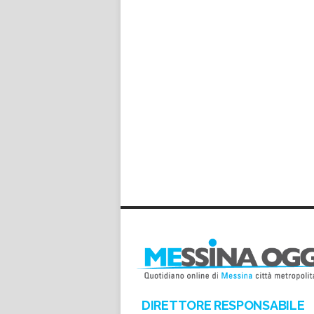
DIRETTORE RESPONSABILE