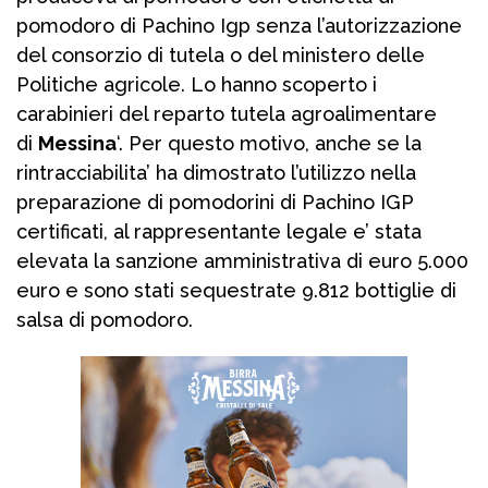
pomodoro di Pachino Igp senza l’autorizzazione
del consorzio di tutela o del ministero delle
Politiche agricole. Lo hanno scoperto i
carabinieri del reparto tutela agroalimentare
di
Messina
‘. Per questo motivo, anche se la
rintracciabilita’ ha dimostrato l’utilizzo nella
preparazione di pomodorini di Pachino IGP
certificati, al rappresentante legale e’ stata
elevata la sanzione amministrativa di euro 5.000
euro e sono stati sequestrate 9.812 bottiglie di
salsa di pomodoro.