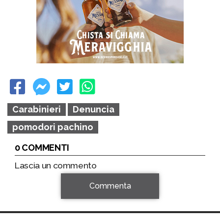
Carabinieri
Denuncia
pomodori pachino
0 COMMENTI
Lascia un commento
Commenta