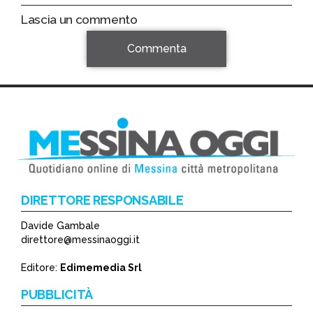
Lascia un commento
Commenta
DIRETTORE RESPONSABILE
Davide Gambale
*
direttore@messinaoggi.it
*
Editore:
Edimemedia Srl
PUBBLICITÀ