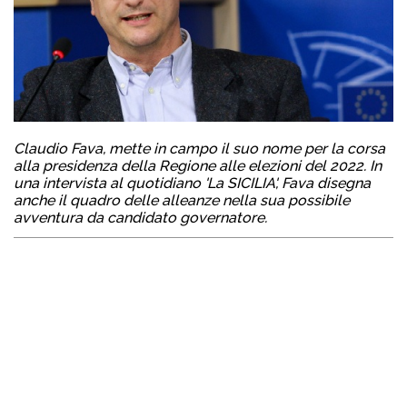
Claudio Fava, mette in campo il suo nome per la corsa
alla presidenza della Regione alle elezioni del 2022. In
una intervista al quotidiano 'La SICILIA', Fava disegna
anche il quadro delle alleanze nella sua possibile
avventura da candidato governatore.