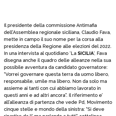
Il presidente della commissione Antimafia
dell’Assemblea regionale siciliana, Claudio Fava,
mette in campo il suo nome per la corsa alla
presidenza della Regione alle elezioni del 2022.
In una intervista al quotidiano ‘La
SICILIA
‘, Fava
disegna anche il quadro delle alleanze nella sua
possibile avventura da candidato governatore:
“Vorrei governare questa terra da uomo libero,
responsabile, umile ma libero. Non da solo ma
assieme ai tanti con cui abbiamo lavorato in
questi anni e ad altri ancora”. Il riferimento e’
all’alleanza di partenza che vede Pd, Movimento
cinque stelle e mondo della sinistra: “Si deve