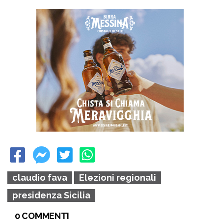
claudio fava
Elezioni regionali
presidenza Sicilia
0 COMMENTI