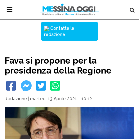
Contatta la
redazione
Fava si propone per la
presidenza della Regione
Redazione
|
martedì 13 Aprile 2021 - 10:12