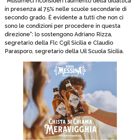
“Musumeci riconsideri l’aumento della didattica
in presenza al 75% nelle scuole secondarie di
secondo grado. È evidente a tutti che non ci
sono le condizioni per procedere in questa
direzione”: lo sostengono Adriano Rizza,
segretario della Flc Cgil Sicilia e Claudio
Parasporo, segretario della Uil Scuola Sicilia.