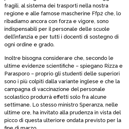
fragili, al sistema dei trasporti nella nostra
regione e alle famose mascherine Ffp2 che, lo
ribadiamo ancora con forza e vigore, sono
indispensabili per il personale delle scuole
dell’infanzia e per tutti i docenti di sostegno di
ogni ordine e grado.
Inoltre bisogna considerare che, secondo le
ultime evidenze scientifiche – spiegano Rizza e
Parasporo – proprio gli studenti delle superiori
sono i più colpiti dalla variante inglese e che la
campagna di vaccinazione del personale
scolastico produrrà effetti solo fra alcune
settimane. Lo stesso ministro Speranza, nelle
ultime ore, ha invitato alla prudenza in vista del
picco di questa ulteriore ondata previsto per la
fine di marzo.