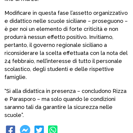
Modificare in questa fase l’assetto organizzativo
e didattico nelle scuole siciliane – proseguono –
è per noi un elemento di forte criticità e non
produrrà nessun effetto positivo. Invitiamo,
pertanto, il governo regionale siciliano a
riconsiderare la scelta effettuata con la nota del
24 febbraio, nell’interesse di tutto il personale
scolastico, degli studenti e delle rispettive
famiglie.
“Sì alla didattica in presenza – concludono Rizza
e Parasporo – ma solo quando le condizioni
saranno tali da garantire la sicurezza nelle
scuole”.