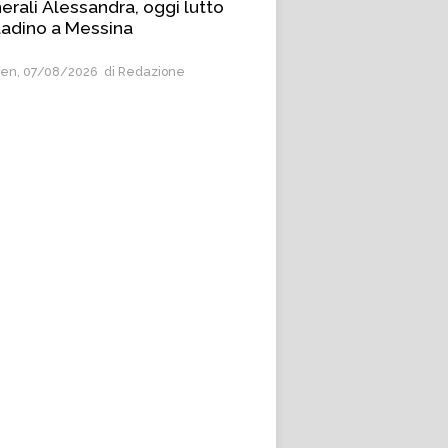
erali Alessandra, oggi lutto
tadino a Messina
en, 07/08/2026
di Redazione