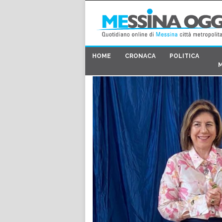
HOME
CRONACA
POLITICA