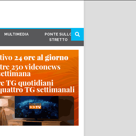
MULTIMEDIA
PONTE SULLO
STRETTO