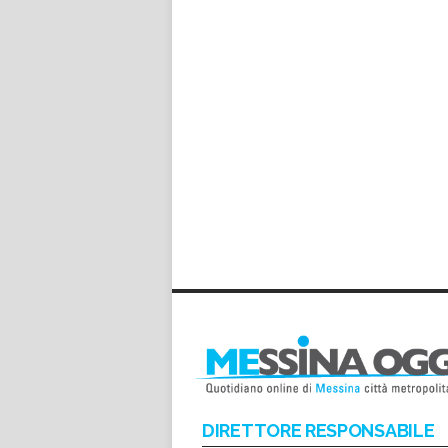
DIRETTORE RESPONSABILE