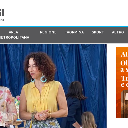
AREA
REGIONE
TAORMINA
SPORT
ALTRO
METROPOLITANA