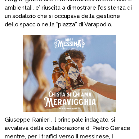
ambientali, e’ riuscita a dimostrare l’esistenza di
un sodalizio che si occupava della gestione
dello spaccio nella “piazza” di Varapodio.
Giuseppe Ranieri, il principale indagato, si
avvaleva della collaborazione di Pietro Gerace
mentre, per i traffici verso il messinese, i