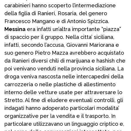
carabinieri hanno scoperto l’intermediazione
della figlia di Ranieri, Rosaria, del genero
Francesco Mangano e di Antonio Spizzica.
Messina
era infatti un’altra importante “piazza”
di spaccio per il gruppo. Nella citta’ siciliana,
infatti, secondo l’accusa, Giovanni Mariorana e
suo genero Pietro Mazza avrebbero acquistato
da Ranieri diversi chili di marijuana e hashish che
poi venivano venduti nella provincia siciliana. La
droga veniva nascosta nelle intercapedini della
carrozzeria o nelle plastiche di allestimento
interno delle vetture usate per attraversare lo
Stretto. Al fine di eludere eventuali controlli, gli
indagati hanno adoperato particolari modalita’
organizzative per la vendita e il trasporto. In
particolare utilizzavano un linguaggio criptico e,