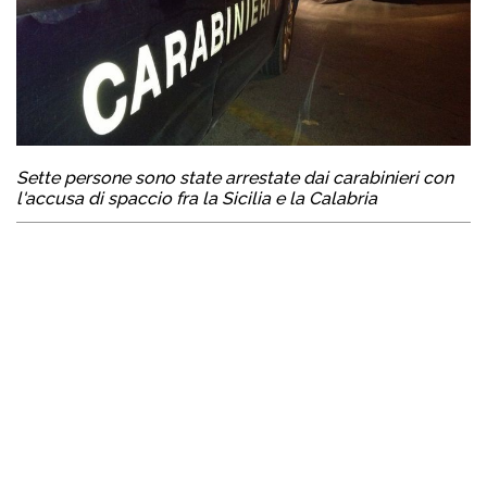
Sette persone sono state arrestate dai carabinieri con
l'accusa di spaccio fra la Sicilia e la Calabria