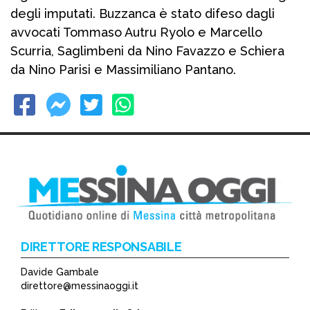
degli imputati. Buzzanca è stato difeso dagli
avvocati Tommaso Autru Ryolo e Marcello
Scurria, Saglimbeni da Nino Favazzo e Schiera
da Nino Parisi e Massimiliano Pantano.
DIRETTORE RESPONSABILE
Davide Gambale
direttore@messinaoggi.it