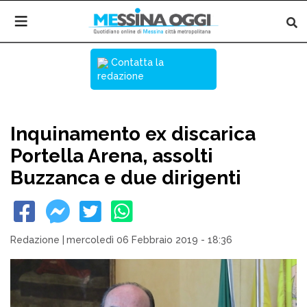
Contatta la
redazione
Inquinamento ex discarica
Portella Arena, assolti
Buzzanca e due dirigenti
Redazione
|
mercoledì 06 Febbraio 2019 - 18:36