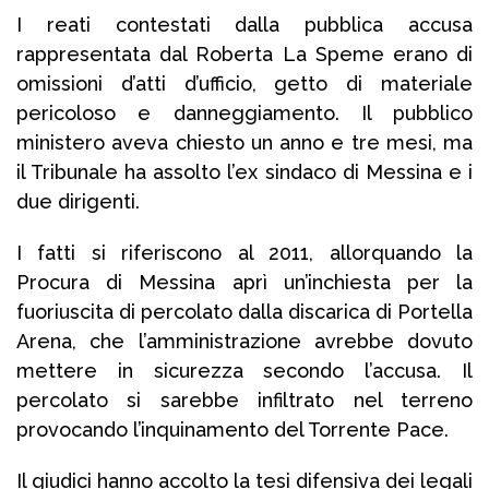
I reati contestati dalla pubblica accusa
rappresentata dal Roberta La Speme erano di
omissioni d’atti d’ufficio, getto di materiale
pericoloso e danneggiamento. Il pubblico
ministero aveva chiesto un anno e tre mesi, ma
il Tribunale ha assolto l’ex sindaco di Messina e i
due dirigenti.
I fatti si riferiscono al 2011, allorquando la
Procura di Messina aprì un’inchiesta per la
fuoriuscita di percolato dalla discarica di Portella
Arena, che l’amministrazione avrebbe dovuto
mettere in sicurezza secondo l’accusa. Il
percolato si sarebbe infiltrato nel terreno
provocando l’inquinamento del Torrente Pace.
Il giudici hanno accolto la tesi difensiva dei legali