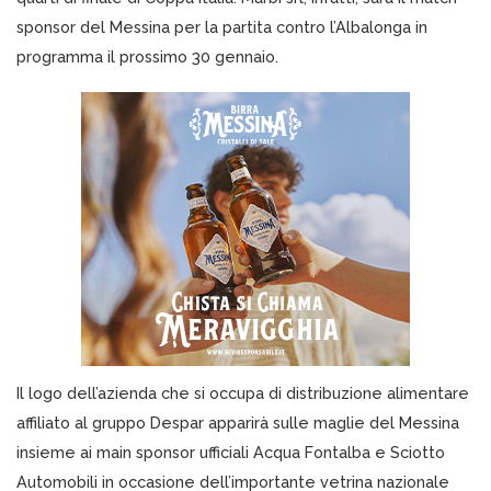
sponsor del Messina per la partita contro l’Albalonga in
programma il prossimo 30 gennaio.
Il logo dell’azienda che si occupa di distribuzione alimentare
affiliato al gruppo Despar apparirà sulle maglie del Messina
insieme ai main sponsor ufficiali Acqua Fontalba e Sciotto
Automobili in occasione dell’importante vetrina nazionale