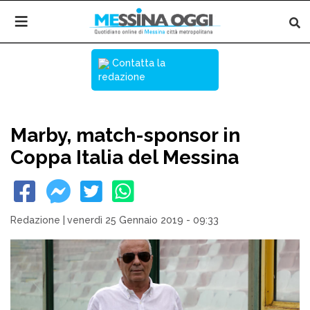
Contatta la
redazione
Marby, match-sponsor in
Coppa Italia del Messina
Redazione
|
venerdì 25 Gennaio 2019 - 09:33