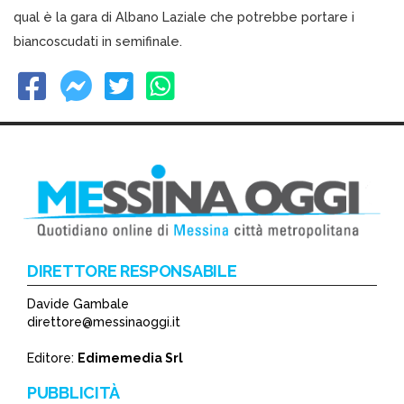
qual è la gara di Albano Laziale che potrebbe portare i
biancoscudati in semifinale.
DIRETTORE RESPONSABILE
Davide Gambale
direttore@messinaoggi.it
Editore:
Edimemedia Srl
PUBBLICITÀ