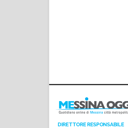
DIRETTORE RESPONSABILE