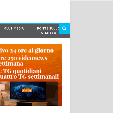
MULTIMEDIA
PONTE SULLO
STRETTO