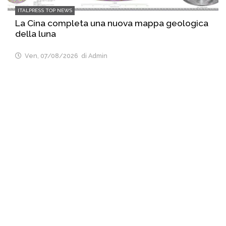
ITALPRESS TOP NEWS
La Cina completa una nuova mappa geologica
della luna
Ven, 07/08/2026
di Admin