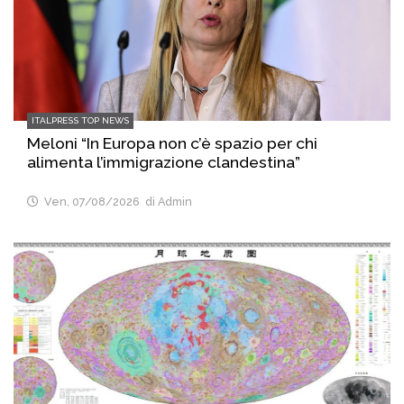
ITALPRESS TOP NEWS
Meloni “In Europa non c’è spazio per chi
alimenta l’immigrazione clandestina”
Ven, 07/08/2026
di Admin