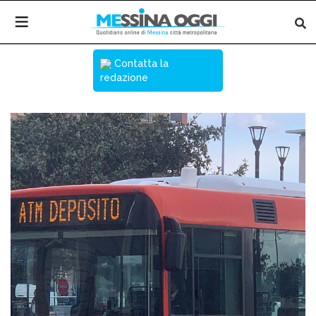
Contatta la
redazione