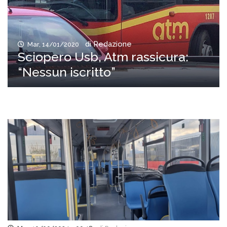
di Redazione
Mar, 14/01/2020
Sciopero Usb, Atm rassicura:
“Nessun iscritto”