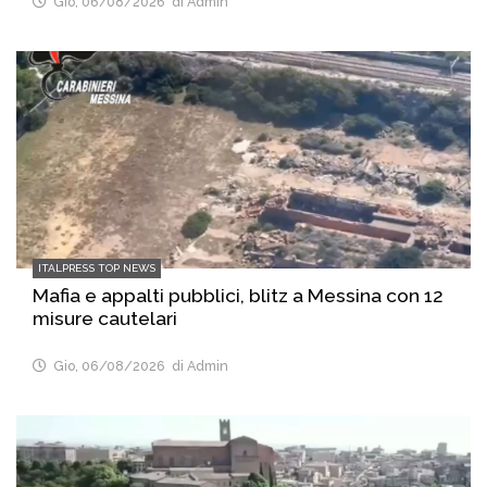
Gio, 06/08/2026
di Admin
ITALPRESS TOP NEWS
Mafia e appalti pubblici, blitz a Messina con 12
misure cautelari
Gio, 06/08/2026
di Admin