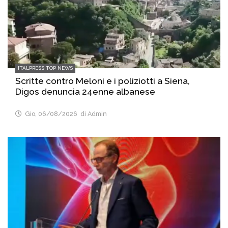
ITALPRESS TOP NEWS
Scritte contro Meloni e i poliziotti a Siena,
Digos denuncia 24enne albanese
Gio, 06/08/2026
di Admin