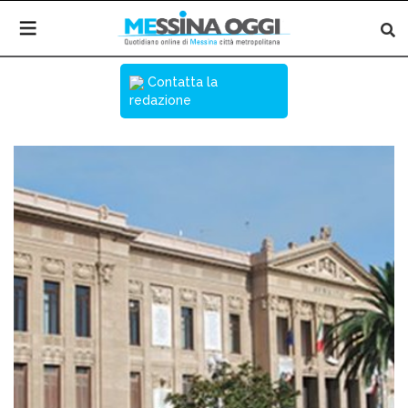
Contatta la
redazione