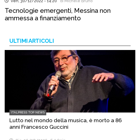
Ven, 30/12/2022 - 14:20
di Michele Bruno
Tecnologie emergenti, Messina non
ammessa a finanziamento
ULTIMI ARTICOLI
ITALPRESS TOP NEWS
Lutto nel mondo della musica, è morto a 86
anni Francesco Guccini