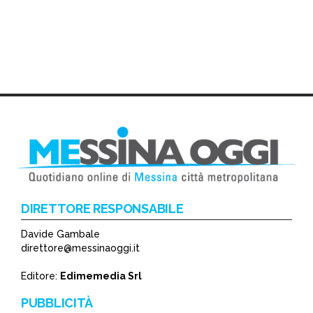
DIRETTORE RESPONSABILE
Davide Gambale
direttore@messinaoggi.it
Editore:
Edimemedia Srl
PUBBLICITÀ