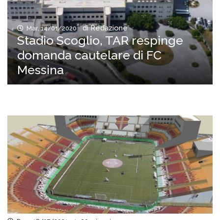
di Redazione
Mar, 14/01/2020
Stadio Scoglio, TAR respinge
domanda cautelare di FC
Messina