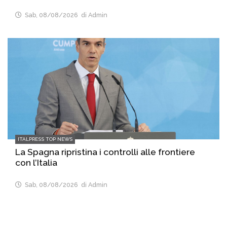
Sab, 08/08/2026
di Admin
ITALPRESS TOP NEWS
La Spagna ripristina i controlli alle frontiere
con l’Italia
Sab, 08/08/2026
di Admin