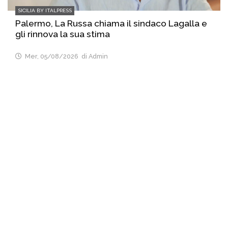
SICILIA BY ITALPRESS
Palermo, La Russa chiama il sindaco Lagalla e
gli rinnova la sua stima
Mer, 05/08/2026
di Admin