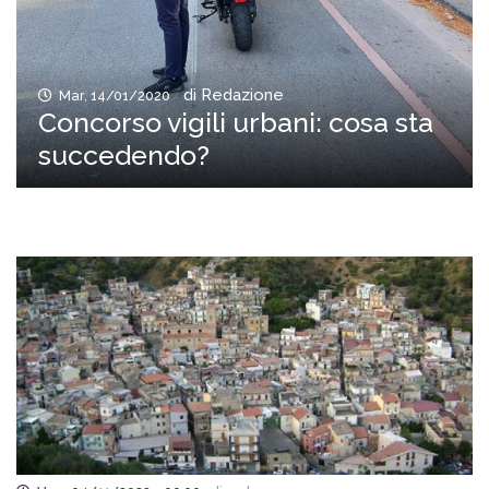
di Redazione
Mar, 14/01/2020
Concorso vigili urbani: cosa sta
succedendo?