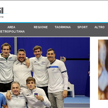
AREA
REGIONE
TAORMINA
SPORT
ALTRO
METROPOLITANA