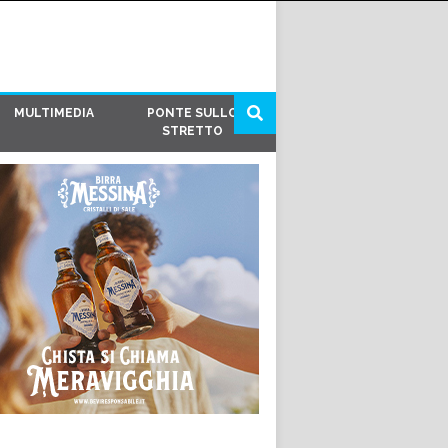
MULTIMEDIA
PONTE SULLO
STRETTO