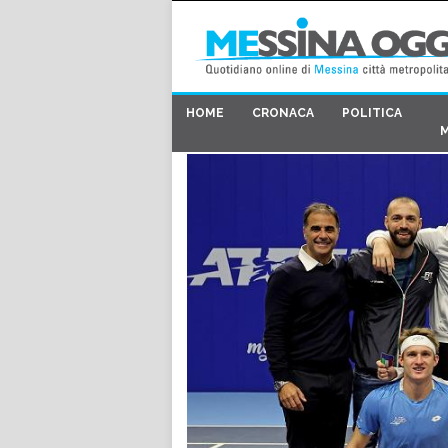
HOME
CRONACA
POLITICA