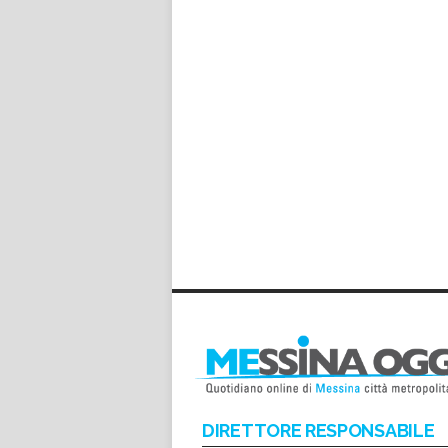
DIRETTORE RESPONSABILE