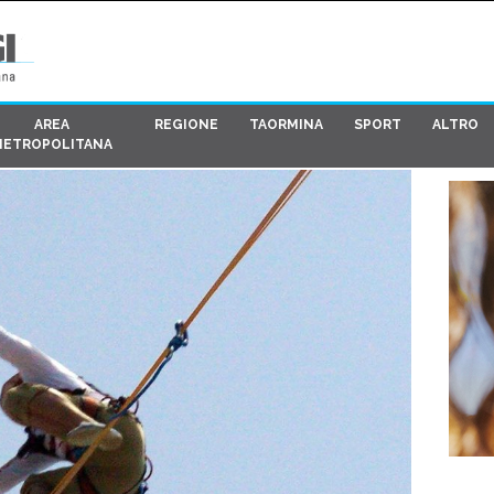
AREA
REGIONE
TAORMINA
SPORT
ALTRO
METROPOLITANA