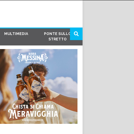
MULTIMEDIA
PONTE SULLO
STRETTO