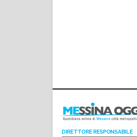
DIRETTORE RESPONSABILE