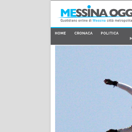
HOME
CRONACA
POLITICA